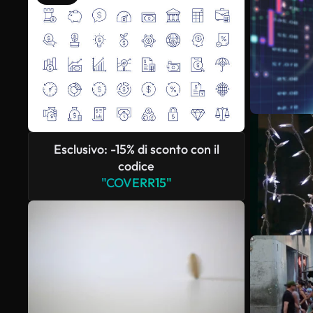
Esclusivo: -15% di sconto con il
codice
"COVERR15"