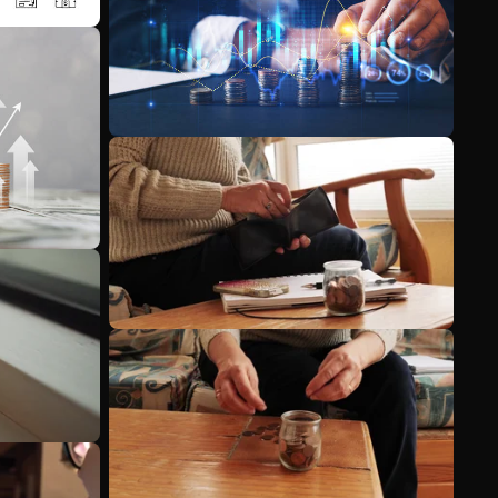
Scopri di più