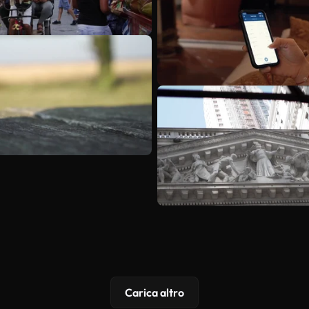
Carica altro