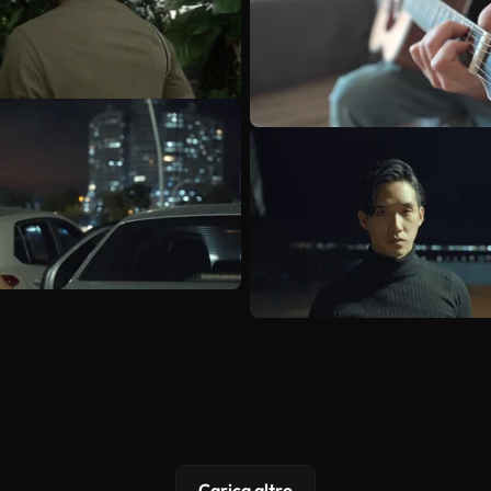
Carica altro