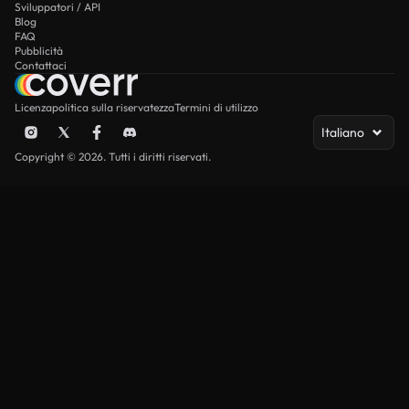
Sviluppatori / API
Blog
FAQ
Pubblicità
Contattaci
Licenza
politica sulla riservatezza
Termini di utilizzo
Italiano
Copyright © 2026. Tutti i diritti riservati.