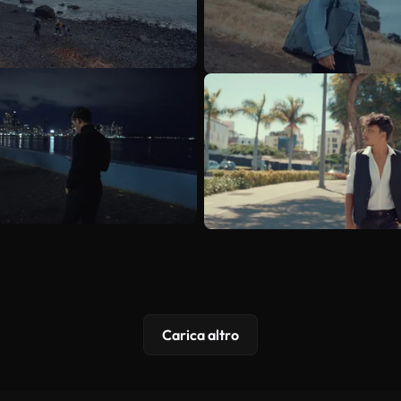
Carica altro