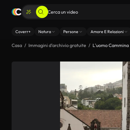
Coverr+
Natura
Persone
Amore E Relazioni
Casa
Immagini d’archivio gratuite
L'uomo Cammina S