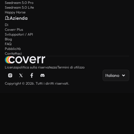
Seedream 5.0 Pro
Seedream 5.0 Lite
Happy Horse
Azienda
Di
Coverr Plus
Sviluppatori / API
Blog
FAQ
Pubblicità
Contattaci
Licenza
politica sulla riservatezza
Termini di utilizzo
Italiano
Copyright © 2026. Tutti i diritti riservati.