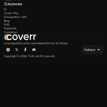
Azienda
Di
Coverr Plus
Sviluppatori / API
Blog
FAQ
Pubblicità
Contattaci
Licenza
politica sulla riservatezza
Termini di utilizzo
Italiano
Copyright © 2026. Tutti i diritti riservati.