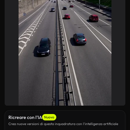
Ricreare con l’IA
Nuovo
Crea nuove versioni di questa inquadratura con l’intelligenza artificiale