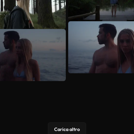
Carica altro