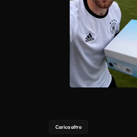
Carica altro