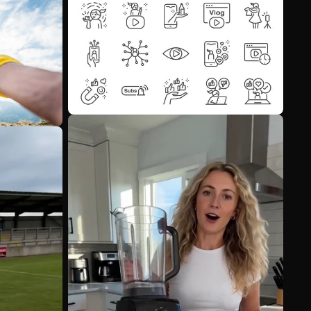
Scopri di più