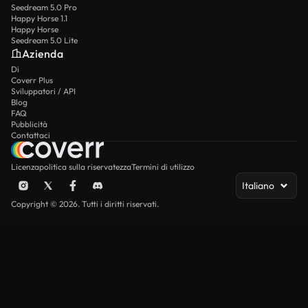
Seedream 5.0 Pro
Happy Horse 1.1
Happy Horse
Seedream 5.0 Lite
Azienda
Di
Coverr Plus
Sviluppatori / API
Blog
FAQ
Pubblicità
Contattaci
Licenza
politica sulla riservatezza
Termini di utilizzo
Italiano
Copyright © 2026. Tutti i diritti riservati.