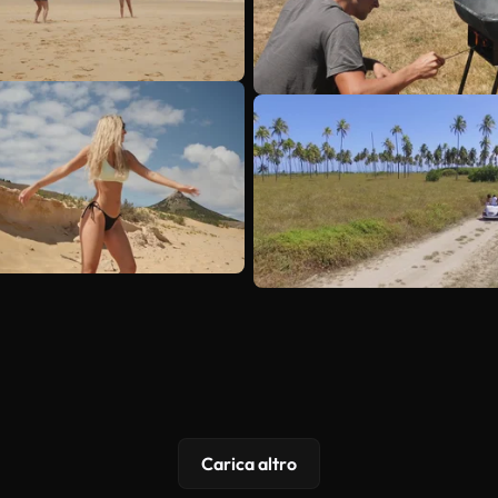
Carica altro