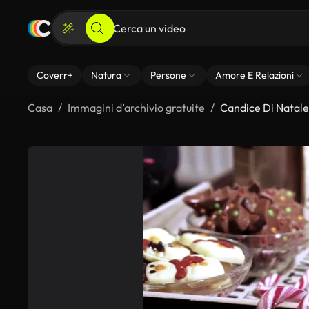
Coverr+
Natura
Persone
Amore E Relazioni
Casa
Immagini d’archivio gratuite
Candice Di Natale