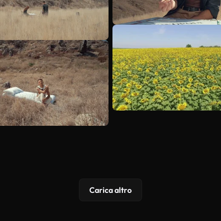
Carica altro