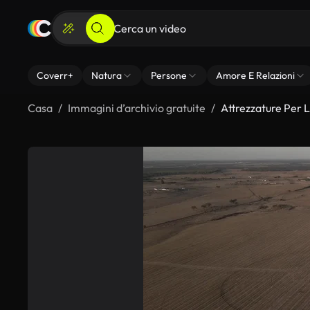
Coverr+
Natura
Persone
Amore E Relazioni
Casa
Immagini d’archivio gratuite
Attrezzature Per 