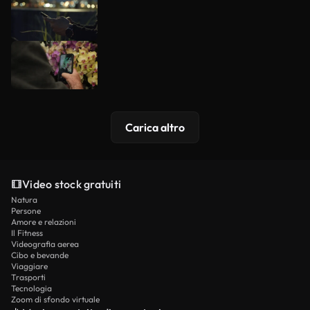
Carica altro
Video stock gratuiti
Natura
Persone
Amore e relazioni
Il Fitness
Videografia aerea
Cibo e bevande
Viaggiare
Trasporti
Tecnologia
Zoom di sfondo virtuale