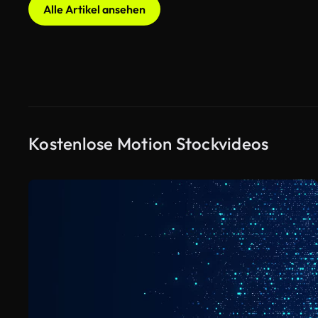
Alle Artikel ansehen
Kostenlose Motion Stockvideos