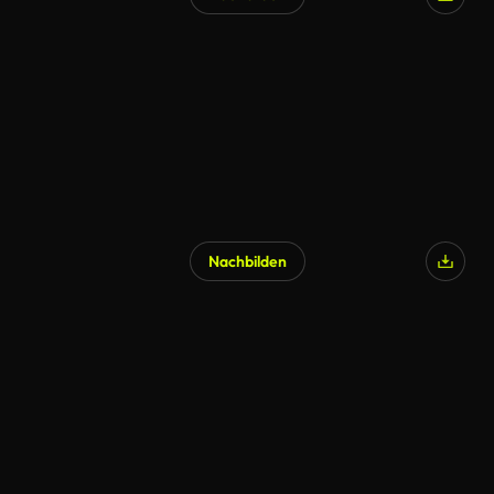
Nachbilden