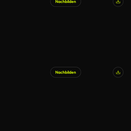
Nachbilden
Nachbilden