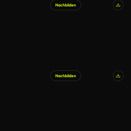
Nachbilden
Nachbilden