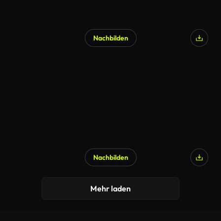
Nachbilden
Nachbilden
Mehr laden