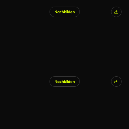
Nachbilden
Nachbilden