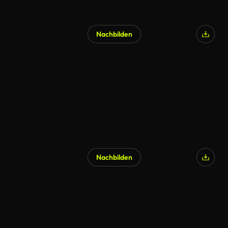
Nachbilden
Nachbilden