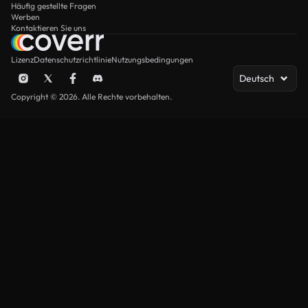
Häufig gestellte Fragen
Werben
Kontaktieren Sie uns
Lizenz
Datenschutzrichtlinie
Nutzungsbedingungen
Deutsch
Copyright © 2026. Alle Rechte vorbehalten.