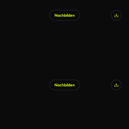
Nachbilden
Nachbilden