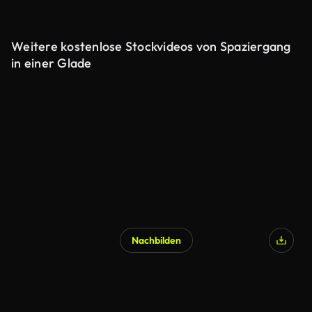
Weitere kostenlose Stockvideos von Spaziergang
in einer Glade
Nachbilden
KI-generiert