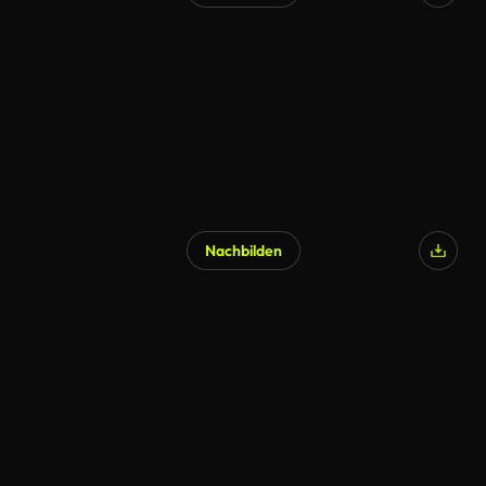
Nachbilden