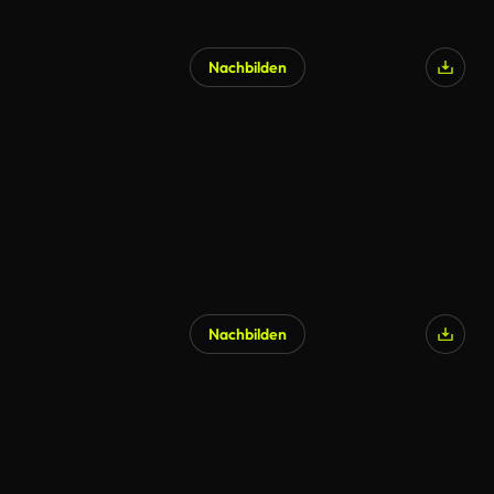
Nachbilden
Nachbilden