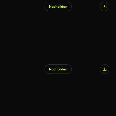
Nachbilden
Nachbilden