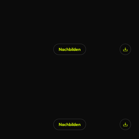
Nachbilden
Nachbilden