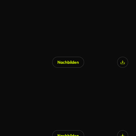
Nachbilden
Nachbilden