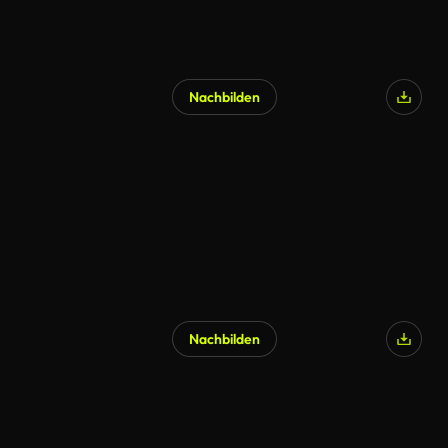
Nachbilden
Nachbilden