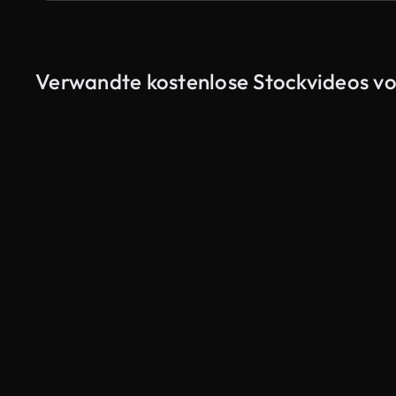
Verwandte kostenlose Stockvideos vo