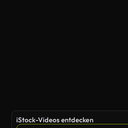
iStock-Videos entdecken