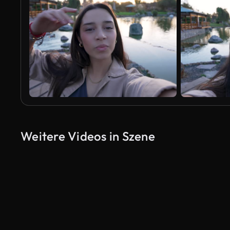
Weitere Videos in Szene