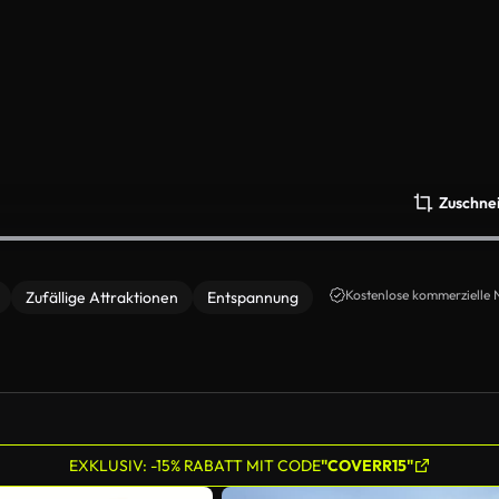
Zuschne
Kostenlose kommerzielle 
Zufällige Attraktionen
Entspannung
EXKLUSIV: -15% RABATT MIT CODE
"COVERR15"