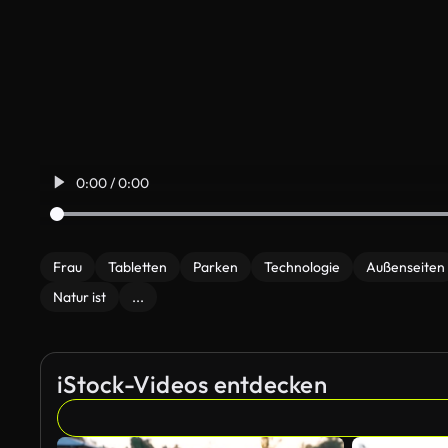
0:00 / 0:00
Frau
Tabletten
Parken
Technologie
Außenseiten
Natur ist
...
iStock-Videos entdecken