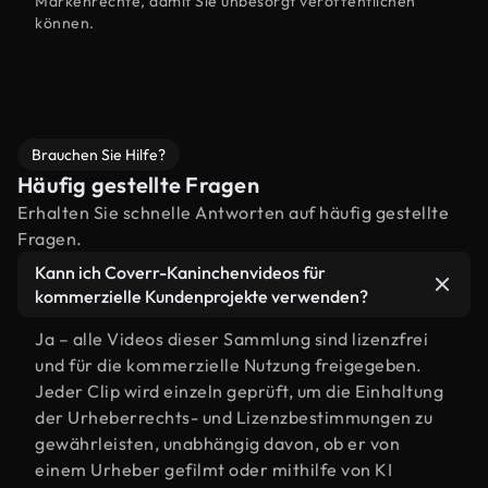
Markenrechte, damit Sie unbesorgt veröffentlichen
können.
Brauchen Sie Hilfe?
Häufig gestellte Fragen
Erhalten Sie schnelle Antworten auf häufig gestellte
Fragen.
Kann ich Coverr-Kaninchenvideos für
kommerzielle Kundenprojekte verwenden?
Ja – alle Videos dieser Sammlung sind lizenzfrei
und für die kommerzielle Nutzung freigegeben.
Jeder Clip wird einzeln geprüft, um die Einhaltung
der Urheberrechts- und Lizenzbestimmungen zu
gewährleisten, unabhängig davon, ob er von
einem Urheber gefilmt oder mithilfe von KI