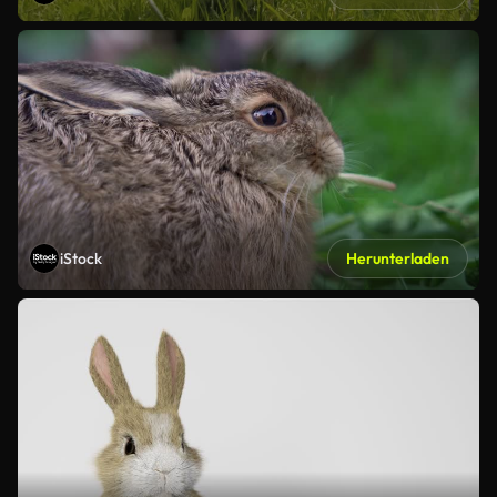
iStock
Herunterladen