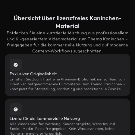
Übersicht über lizenzfreies Kaninchen-
Material
Entdecken Sie eine kuratierte Mischung aus professionellem
und KI-generiertem Videomaterial zum Thema Kaninchen –
freigegeben für die kommerzielle Nutzung und auf moderne
Content-Workflows zugeschnitten.
Exklusiver Originalinhalt
Erhalten Sie Zugriff auf eine Premium-Bibliothek mit echtem, von
Kreativen aufgenommenem Filmmaterial zum Thema Kaninchen –
konzipiert für Storytelling, Marketing und redaktionelle Zwecke.
Lizenz für die kommerzielle Nutzung
Alle Videos sind für Werbung, Kundenprojekte, Websites und
Social-Media-Posts freigegeben. Kein Wasserzeichen, keine
Namensnennung erforderlich.