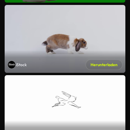
iStock
Herunterladen