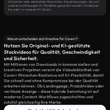
stilisierten oder abstrakten Kaninchen-Visualisierungen, die von
unseren erstklassigen KI-Modellen generiert werden. Entdecken
Sie mehr in unserem KI-Studio.
Warum entscheiden sich Kreative für Coverr?
Nutzen Sie Original- und KI-gestützte
Stockvideos für Qualität, Geschwindigkeit
und Sicherheit.
Mit Millionen von Downloads in kommerziellen und
kreativen Projekten vereint die Videobibliothek von
Coverr filmischen Realismus mit KI-Flexibilität, damit
Sie schnell und ohne Kompromisse bei der Qualität
arbeiten können. Ob Landingpage, Produktvideo oder
vertikale Anzeige – diese hybride Sammlung ist auf
moderne Content-Workflows zugeschnitten und
schützt gleichzeitig Ihre Marke.