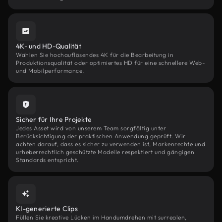
4K- und HD-Qualität
Wählen Sie hochauflösendes 4K für die Bearbeitung in
Produktionsqualität oder optimiertes HD für eine schnellere Web-
und Mobilperformance.
Sicher für Ihre Projekte
Jedes Asset wird von unserem Team sorgfältig unter
Berücksichtigung der praktischen Anwendung geprüft. Wir
achten darauf, dass es sicher zu verwenden ist, Markenrechte und
urheberrechtlich geschützte Modelle respektiert und gängigen
Standards entspricht.
KI-generierte Clips
Füllen Sie kreative Lücken im Handumdrehen mit surrealen,