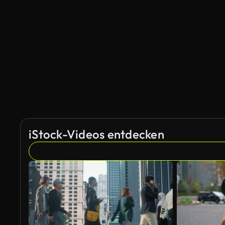
iStock-Videos entdecken