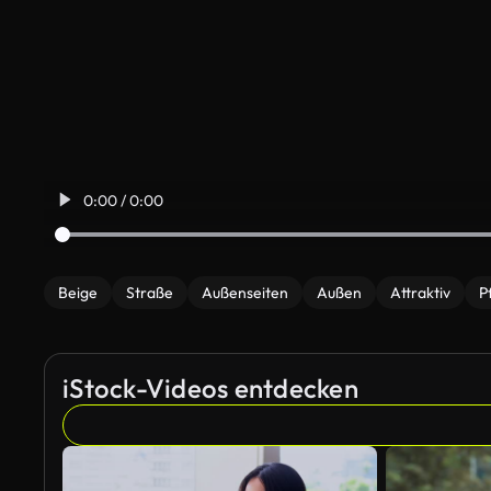
0:00 / 0:00
Beige
Straße
Außenseiten
Außen
Attraktiv
P
iStock-Videos entdecken