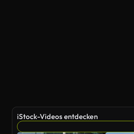
iStock-Videos entdecken