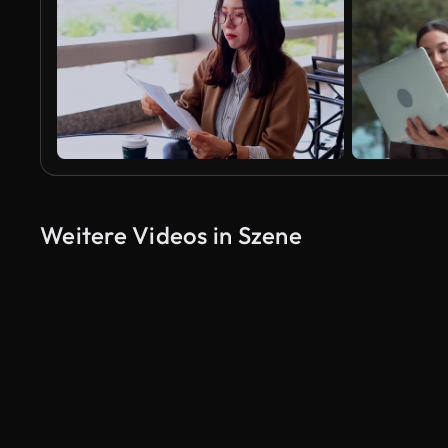
Weitere Videos in Szene