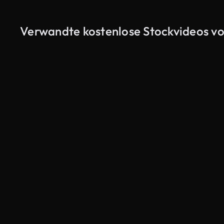
Verwandte kostenlose Stockvideos vo