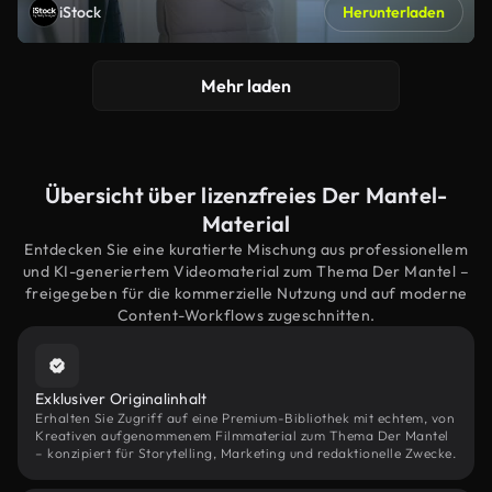
iStock
Herunterladen
Mehr laden
Übersicht über lizenzfreies Der Mantel-
Material
Entdecken Sie eine kuratierte Mischung aus professionellem
und KI-generiertem Videomaterial zum Thema Der Mantel –
freigegeben für die kommerzielle Nutzung und auf moderne
Content-Workflows zugeschnitten.
Exklusiver Originalinhalt
Erhalten Sie Zugriff auf eine Premium-Bibliothek mit echtem, von
Kreativen aufgenommenem Filmmaterial zum Thema Der Mantel
– konzipiert für Storytelling, Marketing und redaktionelle Zwecke.