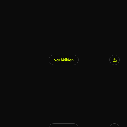
Nachbilden