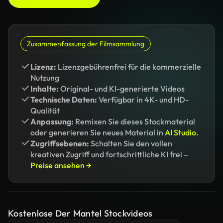
Zusammenfassung der Filmsammlung
Lizenz:
Lizenzgebührenfrei für die kommerzielle
Nutzung
Inhalte:
Original- und KI-generierte Videos
Technische Daten:
Verfügbar in 4K- und HD-
Qualität
Anpassung:
Remixen Sie dieses Stockmaterial
oder generieren Sie neues Material in
AI Studio.
Zugriffsebenen:
Schalten Sie den vollen
kreativen Zugriff und fortschrittliche KI frei –
Preise ansehen →
Kostenlose Der Mantel Stockvideos