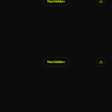
Nachbilden
Nachbilden