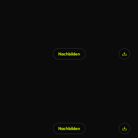
Nachbilden
Nachbilden