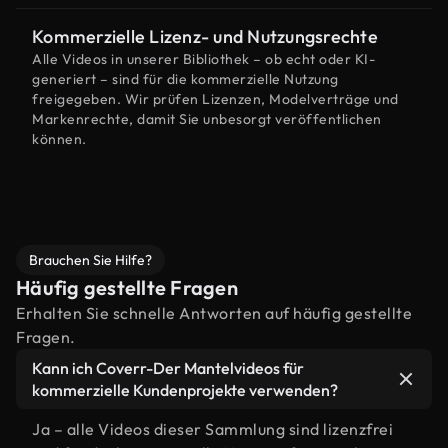
Kommerzielle Lizenz- und Nutzungsrechte
Alle Videos in unserer Bibliothek – ob echt oder KI-
generiert – sind für die kommerzielle Nutzung
freigegeben. Wir prüfen Lizenzen, Modelverträge und
Markenrechte, damit Sie unbesorgt veröffentlichen
können.
Brauchen Sie Hilfe?
Häufig gestellte Fragen
Erhalten Sie schnelle Antworten auf häufig gestellte
Fragen.
Kann ich Coverr-Der Mantelvideos für
kommerzielle Kundenprojekte verwenden?
Ja – alle Videos dieser Sammlung sind lizenzfrei