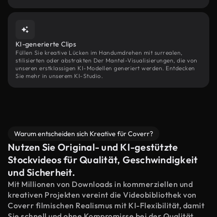
KI-generierte Clips
Füllen Sie kreative Lücken im Handumdrehen mit surrealen,
stilisierten oder abstrakten Der Mantel-Visualisierungen, die von
unseren erstklassigen KI-Modellen generiert werden. Entdecken
Sie mehr in unserem KI-Studio.
Warum entscheiden sich Kreative für Coverr?
Nutzen Sie Original- und KI-gestützte
Stockvideos für Qualität, Geschwindigkeit
und Sicherheit.
Mit Millionen von Downloads in kommerziellen und
kreativen Projekten vereint die Videobibliothek von
Coverr filmischen Realismus mit KI-Flexibilität, damit
Sie schnell und ohne Kompromisse bei der Qualität