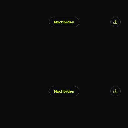
Nachbilden
Nachbilden