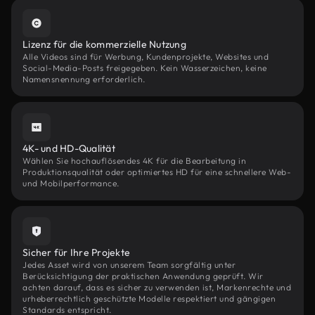
Lizenz für die kommerzielle Nutzung
Alle Videos sind für Werbung, Kundenprojekte, Websites und
Social-Media-Posts freigegeben. Kein Wasserzeichen, keine
Namensnennung erforderlich.
4K- und HD-Qualität
Wählen Sie hochauflösendes 4K für die Bearbeitung in
Produktionsqualität oder optimiertes HD für eine schnellere Web-
und Mobilperformance.
Sicher für Ihre Projekte
Jedes Asset wird von unserem Team sorgfältig unter
Berücksichtigung der praktischen Anwendung geprüft. Wir
achten darauf, dass es sicher zu verwenden ist, Markenrechte und
urheberrechtlich geschützte Modelle respektiert und gängigen
Standards entspricht.