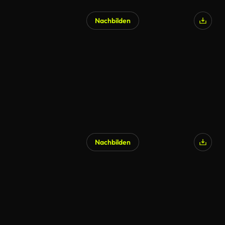
Nachbilden
Nachbilden