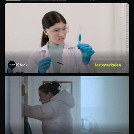
iStock
Herunterladen