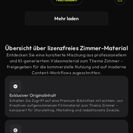
Mehr laden
Übersicht über lizenzfreies Zimmer-Material
Entdecken Sie eine kuratierte Mischung aus professionellem
und KI-generiertem Videomaterial zum Thema Zimmer –
freigegeben für die kommerzielle Nutzung und auf moderne
Content-Workflows zugeschnitten.
Exklusiver Originalinhalt
Erhalten Sie Zugriff auf eine Premium-Bibliothek mit echtem, von
Kreativen aufgenommenem Filmmaterial zum Thema Zimmer –
konzipiert für Storytelling, Marketing und redaktionelle Zwecke.