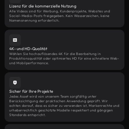
Lizenz für die kommerzielle Nutzung
Alle Videos sind für Werbung, Kundenprojekte, Websites und
Social-Media-Posts freigegeben. Kein Wasserzeichen, keine
Namensnennung erforderlich.
4K- und HD-Qualität
Wählen Sie hochauflösendes 4K für die Bearbeitung in
Produktionsqualität oder optimiertes HD für eine schnellere Web-
und Mobilperformance.
Sicher für Ihre Projekte
Jedes Asset wird von unserem Team sorgfältig unter
Berücksichtigung der praktischen Anwendung geprüft. Wir
achten darauf, dass es sicher zu verwenden ist, Markenrechte und
urheberrechtlich geschützte Modelle respektiert und gängigen
Standards entspricht.