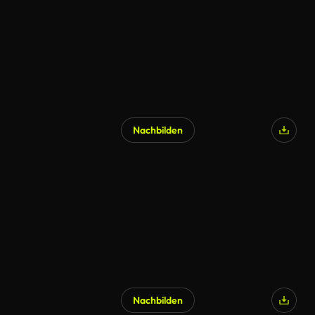
Nachbilden
Nachbilden