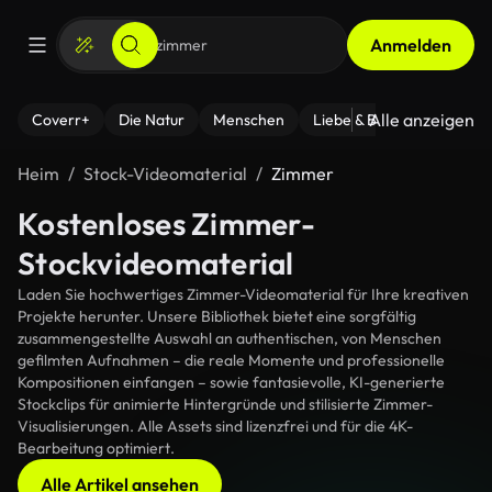
Anmelden
Alle anzeigen
Coverr+
Die Natur
Menschen
Liebe & Beziehungen
F
Heim
Stock-Videomaterial
Zimmer
Kostenloses Zimmer-
Stockvideomaterial
Laden Sie hochwertiges Zimmer-Videomaterial für Ihre kreativen
Projekte herunter. Unsere Bibliothek bietet eine sorgfältig
zusammengestellte Auswahl an authentischen, von Menschen
gefilmten Aufnahmen – die reale Momente und professionelle
Kompositionen einfangen – sowie fantasievolle, KI-generierte
Stockclips für animierte Hintergründe und stilisierte Zimmer-
Visualisierungen. Alle Assets sind lizenzfrei und für die 4K-
Bearbeitung optimiert.
Alle Artikel ansehen