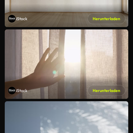
iStock
Herunterladen
iStock
Herunterladen