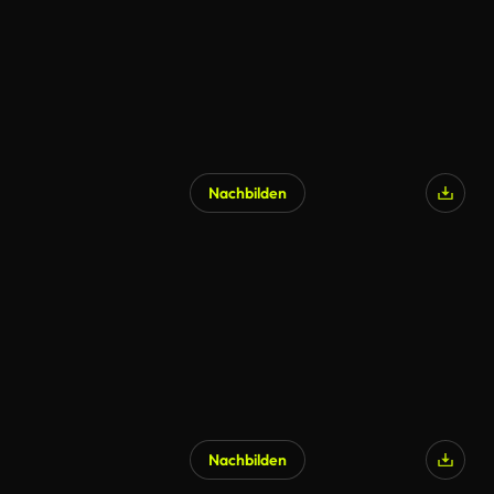
Nachbilden
Nachbilden