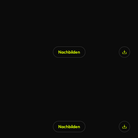
Nachbilden
Nachbilden