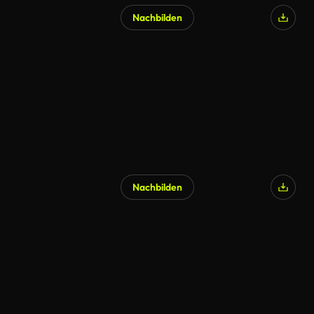
Nachbilden
Nachbilden