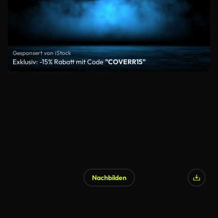
Gesponsert von iStock
Exklusiv: -15% Rabatt mit Code
"COVERR15"
Nachbilden