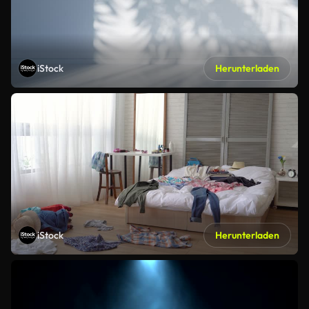
iStock
Herunterladen
iStock
Herunterladen