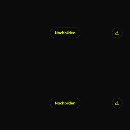
Nachbilden
Nachbilden