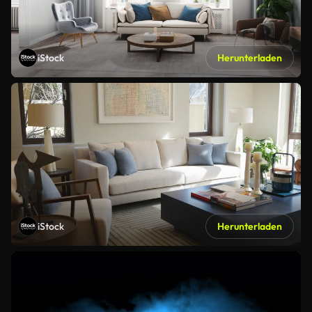
iStock
Herunterladen
iStock
Herunterladen