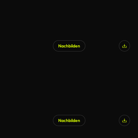
Nachbilden
Nachbilden