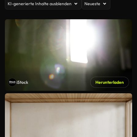
KI-generierte Inhalte ausblenden
Neueste
iStock
Herunterladen