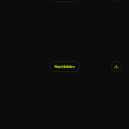
Nachbilden