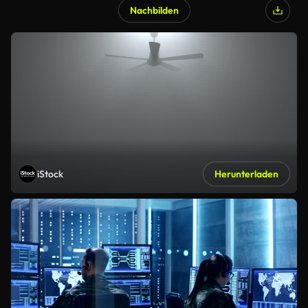
Nachbilden
iStock
Herunterladen