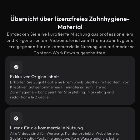
Übersicht über lizenzfreies Zahnhygiene-
Material
Entdecken Sie eine kuratierte Mischung aus professionellem
und KI-generiertem Videomaterial zum Thema Zahnhygiene
– freigegeben für die kommerzielle Nutzung und auf moderne
Content-Workflows zugeschnitten.
Exklusiver Originalinhalt
Erhalten Sie Zugriff auf eine Premium-Bibliothek mit echtem, von
Kreativen aufgenommenem Filmmaterial zum Thema
Zahnhygiene – konzipiert für Storytelling, Marketing und
redaktionelle Zwecke.
Lizenz für die kommerzielle Nutzung
Alle Videos sind für Werbung, Kundenprojekte, Websites und
Social-Media-Posts freigegeben. Kein Wasserzeichen, keine