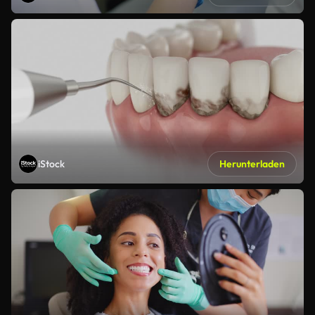
iStock
Herunterladen