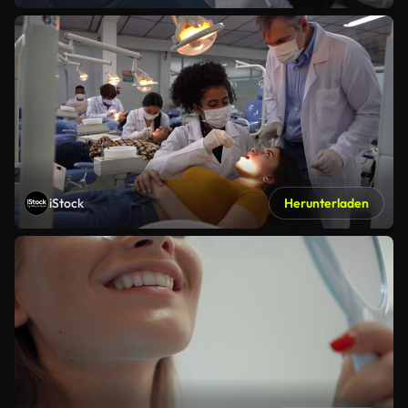
iStock
Herunterladen