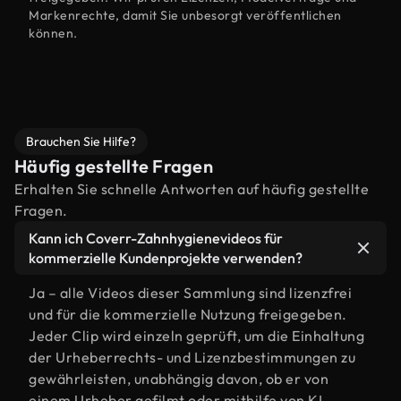
Markenrechte, damit Sie unbesorgt veröffentlichen
können.
Brauchen Sie Hilfe?
Häufig gestellte Fragen
Erhalten Sie schnelle Antworten auf häufig gestellte
Fragen.
Kann ich Coverr-Zahnhygienevideos für
kommerzielle Kundenprojekte verwenden?
Ja – alle Videos dieser Sammlung sind lizenzfrei
und für die kommerzielle Nutzung freigegeben.
Jeder Clip wird einzeln geprüft, um die Einhaltung
der Urheberrechts- und Lizenzbestimmungen zu
gewährleisten, unabhängig davon, ob er von
einem Urheber gefilmt oder mithilfe von KI