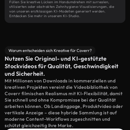
Füllen Sie kreative Lücken im Handumdrehen mit surrealen,
stilisierten oder abstrakten Zahnhygiene-Visualisierungen, die
von unseren erstklassigen KI-Modellen generiert werden.
Entdecken Sie mehr in unserem KI-Studio.
Warum entscheiden sich Kreative für Coverr?
Nutzen Sie Original- und KI-gestützte
Stockvideos für Qualität, Geschwindigkeit
und Sicherheit.
Mit Millionen von Downloads in kommerziellen und
kreativen Projekten vereint die Videobibliothek von
Coverr filmischen Realismus mit KI-Flexibilität, damit
Sie schnell und ohne Kompromisse bei der Qualität
arbeiten können. Ob Landingpage, Produktvideo oder
vertikale Anzeige – diese hybride Sammlung ist auf
moderne Content-Workflows zugeschnitten und
schützt gleichzeitig Ihre Marke.