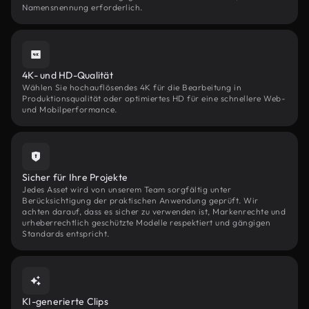
Namensnennung erforderlich.
4K- und HD-Qualität
Wählen Sie hochauflösendes 4K für die Bearbeitung in
Produktionsqualität oder optimiertes HD für eine schnellere Web-
und Mobilperformance.
Sicher für Ihre Projekte
Jedes Asset wird von unserem Team sorgfältig unter
Berücksichtigung der praktischen Anwendung geprüft. Wir
achten darauf, dass es sicher zu verwenden ist, Markenrechte und
urheberrechtlich geschützte Modelle respektiert und gängigen
Standards entspricht.
KI-generierte Clips