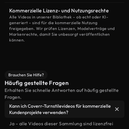
Kommerzielle Lizenz- und Nutzungsrechte
Alle Videos in unserer Bibliothek – ob echt oder KI-
generiert – sind für die kommerzielle Nutzung
freigegeben. Wir prüfen Lizenzen, Modelverträge und
Markenrechte, damit Sie unbesorgt veröffentlichen
können.
Brauchen Sie Hilfe?
Häufig gestellte Fragen
Erhalten Sie schnelle Antworten auf häufig gestellte
Fragen.
Kann ich Coverr-Turnstilevideos für kommerzielle
Kundenprojekte verwenden?
Ja – alle Videos dieser Sammlung sind lizenzfrei