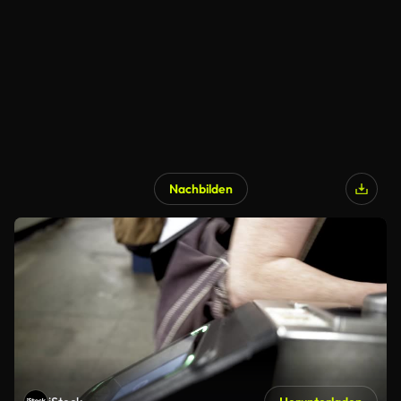
Nachbilden