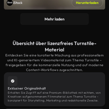
iStock
Herunterladen
Mehr laden
Übersicht über lizenzfreies Turnstile-
Material
Entdecken Sie eine kuratierte Mischung aus professionellem
und KI-generiertem Videomaterial zum Thema Turnstile –
freigegeben für die kommerzielle Nutzung und auf moderne
Content-Workflows zugeschnitten.
Exklusiver Originalinhalt
Erhalten Sie Zugriff auf eine Premium-Bibliothek mit echtem, von
Kreativen aufgenommenem Filmmaterial zum Thema Turnstile –
konzipiert für Storytelling, Marketing und redaktionelle Zwecke.