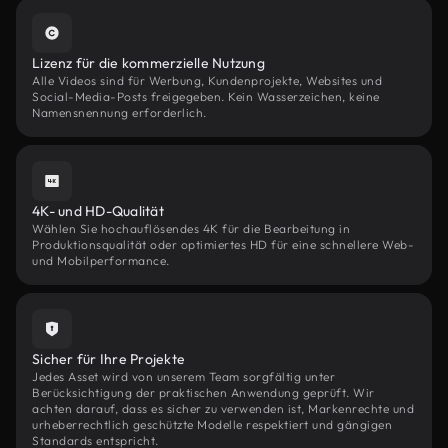
Lizenz für die kommerzielle Nutzung
Alle Videos sind für Werbung, Kundenprojekte, Websites und
Social-Media-Posts freigegeben. Kein Wasserzeichen, keine
Namensnennung erforderlich.
4K- und HD-Qualität
Wählen Sie hochauflösendes 4K für die Bearbeitung in
Produktionsqualität oder optimiertes HD für eine schnellere Web-
und Mobilperformance.
Sicher für Ihre Projekte
Jedes Asset wird von unserem Team sorgfältig unter
Berücksichtigung der praktischen Anwendung geprüft. Wir
achten darauf, dass es sicher zu verwenden ist, Markenrechte und
urheberrechtlich geschützte Modelle respektiert und gängigen
Standards entspricht.