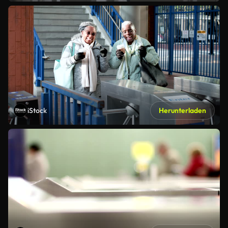
iStock
Herunterladen