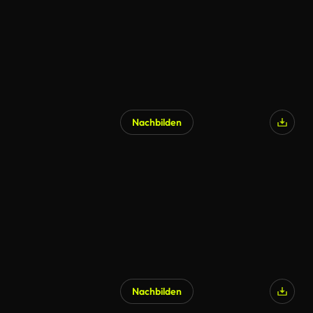
Nachbilden
Nachbilden