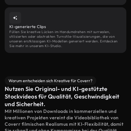
KI-generierte Clips
Füllen Sie kreative Lücken im Handumdrehen mit surrealen,
stilisierten oder abstrakten Turnstile-Visualisierungen, die von
unseren erstklassigen KI-Modellen generiert werden. Entdecken
Sie mehr in unserem KI-Studio.
Warum entscheiden sich Kreative für Coverr?
Nutzen Sie Original- und KI-gestützte
Stockvideos für Qualität, Geschwindigkeit
und Sicherheit.
Mit Millionen von Downloads in kommerziellen und
kreativen Projekten vereint die Videobibliothek von
Coverr filmischen Realismus mit KI-Flexibilität, damit
Sie schnell und ohne Kompromisse bei der Qualität