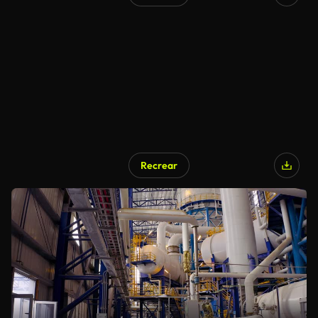
Recrear