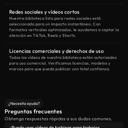
Redes sociales y vídeos cortos
Nuestra biblioteca lista para redes sociales está
seleccionada para un impacto instantáneo. Con
formatos verticales optimizados, le ayudamos a captar la
atención en TikTok, Reels y Shorts.
Licencias comerciales y derechos de uso
Todos los vídeos de nuestra biblioteca están autorizados
para uso comercial. Verificamos licencias, modelos y
marcas para que pueda publicar con total confianza.
¿Necesita ayuda?
Preguntas frecuentes
Obtenga respuestas rápidas a sus dudas comunes.
¿Puedo usar vídeos de turbinas para trabajos