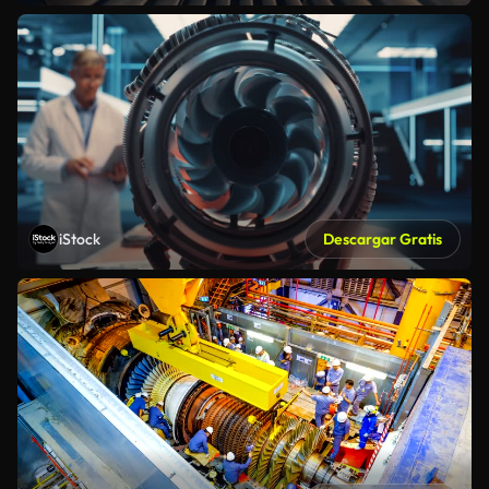
iStock
Descargar Gratis