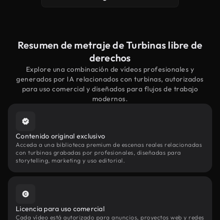
Resumen de metraje de Turbinas libre de
derechos
Explore una combinación de vídeos profesionales y
generados por IA relacionados con turbinas, autorizados
para uso comercial y diseñados para flujos de trabajo
modernos.
Contenido original exclusivo
Acceda a una biblioteca premium de escenas reales relacionadas
con turbinas grabadas por profesionales, diseñadas para
storytelling, marketing y uso editorial.
Licencia para uso comercial
Cada vídeo está autorizado para anuncios, proyectos web y redes