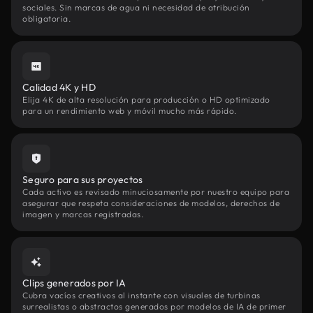
sociales. Sin marcas de agua ni necesidad de atribución
obligatoria.
Calidad 4K y HD
Elija 4K de alta resolución para producción o HD optimizado
para un rendimiento web y móvil mucho más rápido.
Seguro para sus proyectos
Cada activo es revisado minuciosamente por nuestro equipo para
asegurar que respeta consideraciones de modelos, derechos de
imagen y marcas registradas.
Clips generados por IA
Cubra vacíos creativos al instante con visuales de turbinas
surrealistas o abstractos generados por modelos de IA de primer