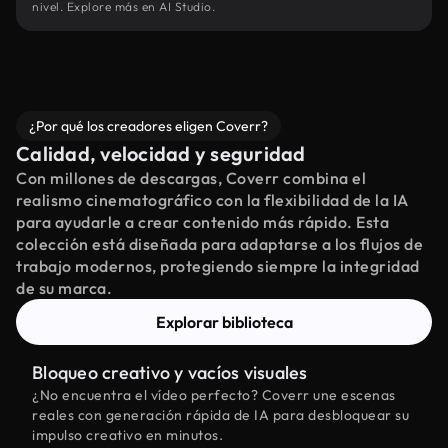
nivel. Explore más en AI Studio.
¿Por qué los creadores eligen Coverr?
Calidad, velocidad y seguridad
Con millones de descargas, Coverr combina el
realismo cinematográfico con la flexibilidad de la IA
para ayudarle a crear contenido más rápido. Esta
colección está diseñada para adaptarse a los flujos de
trabajo modernos, protegiendo siempre la integridad
de su marca.
Explorar biblioteca
Bloqueo creativo y vacíos visuales
¿No encuentra el vídeo perfecto? Coverr une escenas
reales con generación rápida de IA para desbloquear su
impulso creativo en minutos.