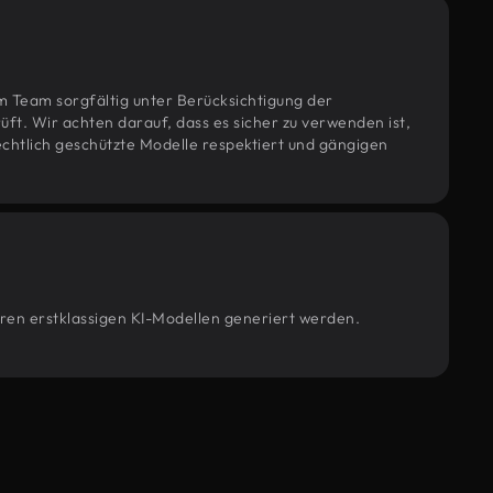
m Team sorgfältig unter Berücksichtigung der
t. Wir achten darauf, dass es sicher zu verwenden ist,
htlich geschützte Modelle respektiert und gängigen
eren erstklassigen KI-Modellen generiert werden.