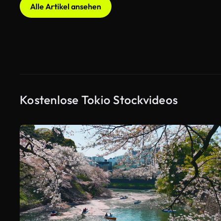
Alle Artikel ansehen
Kostenlose Tokio Stockvideos