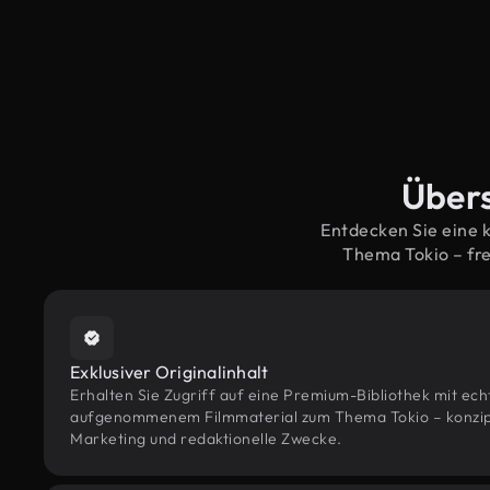
Übers
Entdecken Sie eine 
Thema Tokio – fr
Exklusiver Originalinhalt
Erhalten Sie Zugriff auf eine Premium-Bibliothek mit ec
aufgenommenem Filmmaterial zum Thema Tokio – konzipie
Marketing und redaktionelle Zwecke.