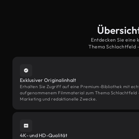
Übersicht
Entdecken Sie eine 
Thema Schlachtfeld 
Exklusiver Originalinhalt
Erhalten Sie Zugriff auf eine Premium-Bibliothek mit ec
aufgenommenem Filmmaterial zum Thema Schlachtfeld – k
Marketing und redaktionelle Zwecke.
4K- und HD-Qualität