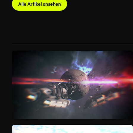
Alle Artikel ansehen