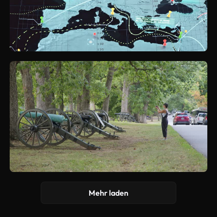
Mehr laden