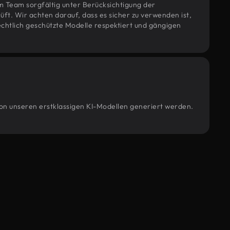
m Team sorgfältig unter Berücksichtigung der
t. Wir achten darauf, dass es sicher zu verwenden ist,
htlich geschützte Modelle respektiert und gängigen
 von unseren erstklassigen KI-Modellen generiert werden.