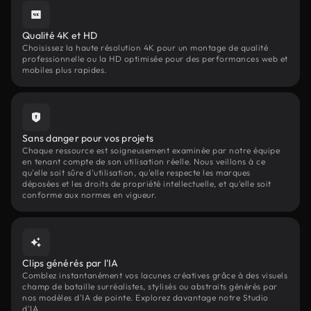
Qualité 4K et HD
Choisissez la haute résolution 4K pour un montage de qualité
professionnelle ou la HD optimisée pour des performances web et
mobiles plus rapides.
Sans danger pour vos projets
Chaque ressource est soigneusement examinée par notre équipe
en tenant compte de son utilisation réelle. Nous veillons à ce
qu'elle soit sûre d'utilisation, qu'elle respecte les marques
déposées et les droits de propriété intellectuelle, et qu'elle soit
conforme aux normes en vigueur.
Clips générés par l'IA
Comblez instantanément vos lacunes créatives grâce à des visuels
champ de bataille surréalistes, stylisés ou abstraits générés par
nos modèles d'IA de pointe. Explorez davantage notre Studio
d'IA.