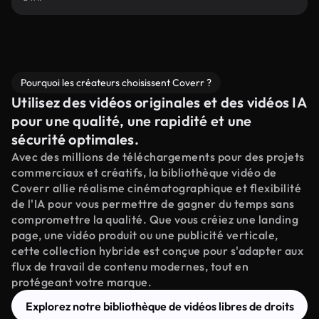
Pourquoi les créateurs choisissent Coverr ?
Utilisez des vidéos originales et des vidéos IA
pour une qualité, une rapidité et une
sécurité optimales.
Avec des millions de téléchargements pour des projets
commerciaux et créatifs, la bibliothèque vidéo de
Coverr allie réalisme cinématographique et flexibilité
de l'IA pour vous permettre de gagner du temps sans
compromettre la qualité. Que vous créiez une landing
page, une vidéo produit ou une publicité verticale,
cette collection hybride est conçue pour s'adapter aux
flux de travail de contenu modernes, tout en
protégeant votre marque.
Explorez notre bibliothèque de vidéos libres de droits