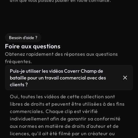
afin que vous puissiez publier en toute confiance.
Besoin d'aide ?
Foire aux questions
Obtenez rapidement des réponses aux questions
fréquentes.
Puis-je utiliser les vidéos Coverr Champ de
bataille pour un travail commercial avec des
clients ?
Oui, toutes les vidéos de cette collection sont
libres de droits et peuvent être utilisées à des fins
commerciales. Chaque clip est vérifié
individuellement afin de garantir sa conformité
aux normes en matière de droits d'auteur et de
licences, qu'il ait été filmé par un créateur ou