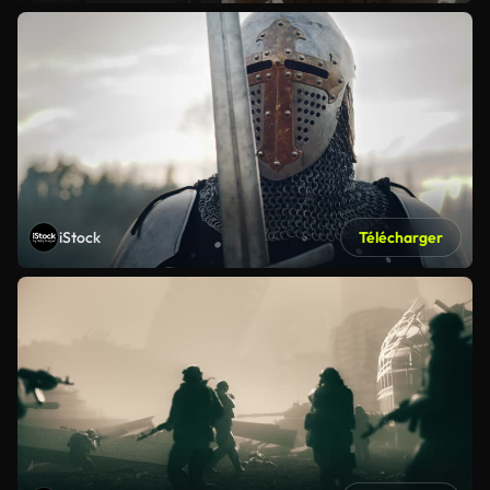
iStock
Télécharger