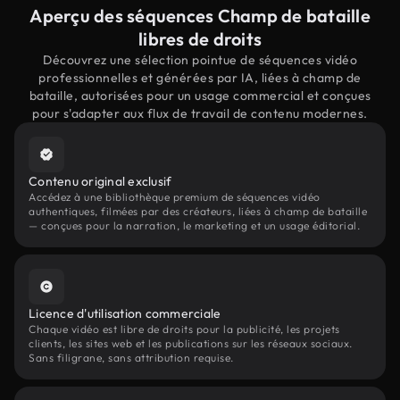
Aperçu des séquences Champ de bataille
libres de droits
Découvrez une sélection pointue de séquences vidéo
professionnelles et générées par IA, liées à champ de
bataille, autorisées pour un usage commercial et conçues
pour s'adapter aux flux de travail de contenu modernes.
Contenu original exclusif
Accédez à une bibliothèque premium de séquences vidéo
authentiques, filmées par des créateurs, liées à champ de bataille
— conçues pour la narration, le marketing et un usage éditorial.
Licence d'utilisation commerciale
Chaque vidéo est libre de droits pour la publicité, les projets
clients, les sites web et les publications sur les réseaux sociaux.
Sans filigrane, sans attribution requise.