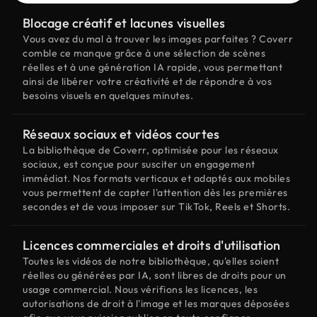
Blocage créatif et lacunes visuelles
Vous avez du mal à trouver les images parfaites ? Coverr
comble ce manque grâce à une sélection de scènes
réelles et à une génération IA rapide, vous permettant
ainsi de libérer votre créativité et de répondre à vos
besoins visuels en quelques minutes.
Réseaux sociaux et vidéos courtes
La bibliothèque de Coverr, optimisée pour les réseaux
sociaux, est conçue pour susciter un engagement
immédiat. Nos formats verticaux et adaptés aux mobiles
vous permettent de capter l'attention dès les premières
secondes et de vous imposer sur TikTok, Reels et Shorts.
Licences commerciales et droits d'utilisation
Toutes les vidéos de notre bibliothèque, qu'elles soient
réelles ou générées par IA, sont libres de droits pour un
usage commercial. Nous vérifions les licences, les
autorisations de droit à l'image et les marques déposées