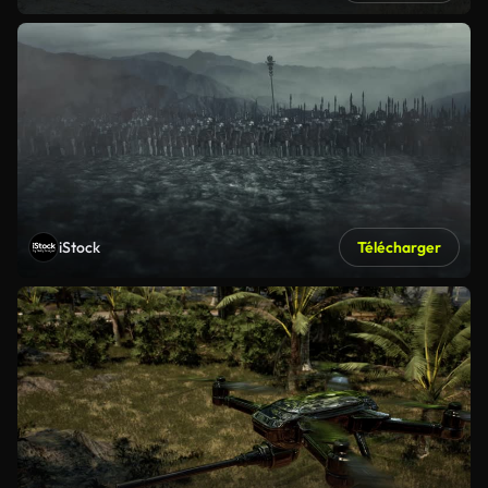
iStock
Télécharger