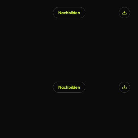
Nachbilden
Nachbilden