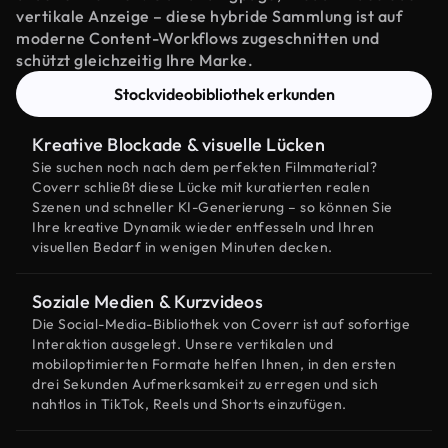
vertikale Anzeige – diese hybride Sammlung ist auf
moderne Content-Workflows zugeschnitten und
schützt gleichzeitig Ihre Marke.
Stockvideobibliothek erkunden
Kreative Blockade & visuelle Lücken
Sie suchen noch nach dem perfekten Filmmaterial?
Coverr schließt diese Lücke mit kuratierten realen
Szenen und schneller KI-Generierung – so können Sie
Ihre kreative Dynamik wieder entfesseln und Ihren
visuellen Bedarf in wenigen Minuten decken.
Soziale Medien & Kurzvideos
Die Social-Media-Bibliothek von Coverr ist auf sofortige
Interaktion ausgelegt. Unsere vertikalen und
mobiloptimierten Formate helfen Ihnen, in den ersten
drei Sekunden Aufmerksamkeit zu erregen und sich
nahtlos in TikTok, Reels und Shorts einzufügen.