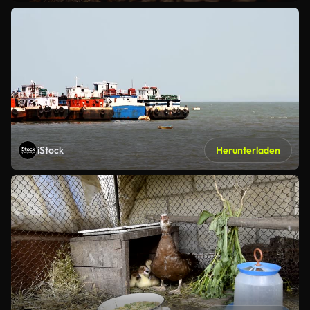
iStock
Herunterladen