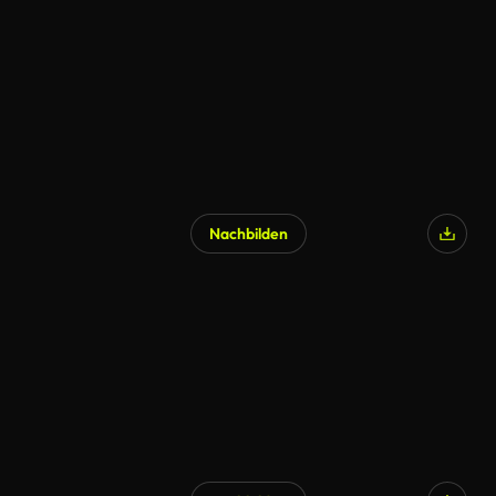
Nachbilden