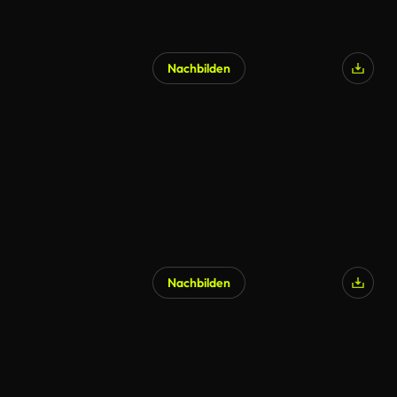
Nachbilden
Nachbilden