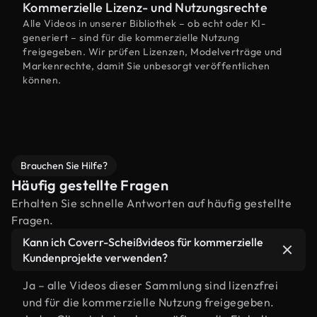
Kommerzielle Lizenz- und Nutzungsrechte
Alle Videos in unserer Bibliothek – ob echt oder KI-
generiert – sind für die kommerzielle Nutzung
freigegeben. Wir prüfen Lizenzen, Modelverträge und
Markenrechte, damit Sie unbesorgt veröffentlichen
können.
Brauchen Sie Hilfe?
Häufig gestellte Fragen
Erhalten Sie schnelle Antworten auf häufig gestellte
Fragen.
Kann ich Coverr-Scheißvideos für kommerzielle
Kundenprojekte verwenden?
Ja – alle Videos dieser Sammlung sind lizenzfrei
und für die kommerzielle Nutzung freigegeben.