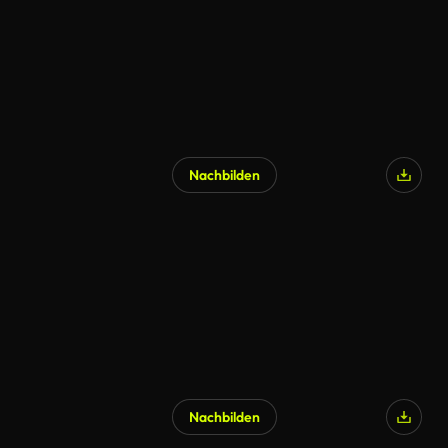
Nachbilden
Nachbilden