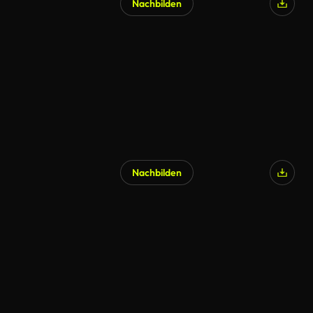
Nachbilden
Nachbilden