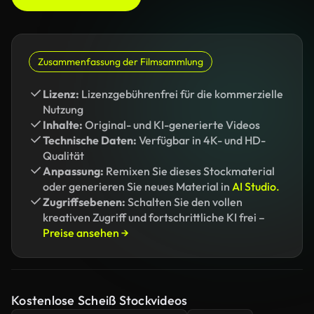
Zusammenfassung der Filmsammlung
Lizenz:
Lizenzgebührenfrei für die kommerzielle
Nutzung
Inhalte:
Original- und KI-generierte Videos
Technische Daten:
Verfügbar in 4K- und HD-
Qualität
Anpassung:
Remixen Sie dieses Stockmaterial
oder generieren Sie neues Material in
AI Studio.
Zugriffsebenen:
Schalten Sie den vollen
kreativen Zugriff und fortschrittliche KI frei –
Preise ansehen →
Kostenlose Scheiß Stockvideos