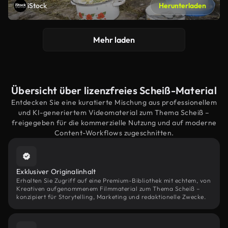
iStock
Herunterladen
Mehr laden
Übersicht über lizenzfreies Scheiß-Material
Entdecken Sie eine kuratierte Mischung aus professionellem
und KI-generiertem Videomaterial zum Thema Scheiß –
freigegeben für die kommerzielle Nutzung und auf moderne
Content-Workflows zugeschnitten.
Exklusiver Originalinhalt
Erhalten Sie Zugriff auf eine Premium-Bibliothek mit echtem, von
Kreativen aufgenommenem Filmmaterial zum Thema Scheiß –
konzipiert für Storytelling, Marketing und redaktionelle Zwecke.