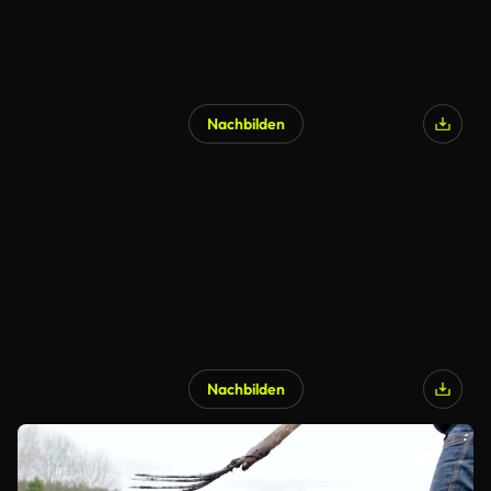
Nachbilden
Nachbilden