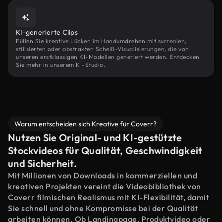
KI-generierte Clips
Füllen Sie kreative Lücken im Handumdrehen mit surrealen,
stilisierten oder abstrakten Scheiß-Visualisierungen, die von
unseren erstklassigen KI-Modellen generiert werden. Entdecken
Sie mehr in unserem KI-Studio.
Warum entscheiden sich Kreative für Coverr?
Nutzen Sie Original- und KI-gestützte
Stockvideos für Qualität, Geschwindigkeit
und Sicherheit.
Mit Millionen von Downloads in kommerziellen und
kreativen Projekten vereint die Videobibliothek von
Coverr filmischen Realismus mit KI-Flexibilität, damit
Sie schnell und ohne Kompromisse bei der Qualität
arbeiten können. Ob Landingpage, Produktvideo oder