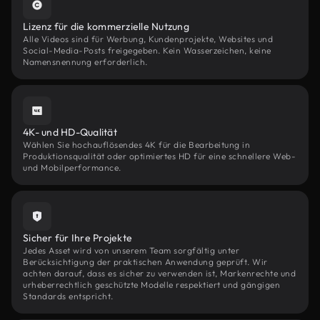
Lizenz für die kommerzielle Nutzung
Alle Videos sind für Werbung, Kundenprojekte, Websites und
Social-Media-Posts freigegeben. Kein Wasserzeichen, keine
Namensnennung erforderlich.
4K- und HD-Qualität
Wählen Sie hochauflösendes 4K für die Bearbeitung in
Produktionsqualität oder optimiertes HD für eine schnellere Web-
und Mobilperformance.
Sicher für Ihre Projekte
Jedes Asset wird von unserem Team sorgfältig unter
Berücksichtigung der praktischen Anwendung geprüft. Wir
achten darauf, dass es sicher zu verwenden ist, Markenrechte und
urheberrechtlich geschützte Modelle respektiert und gängigen
Standards entspricht.