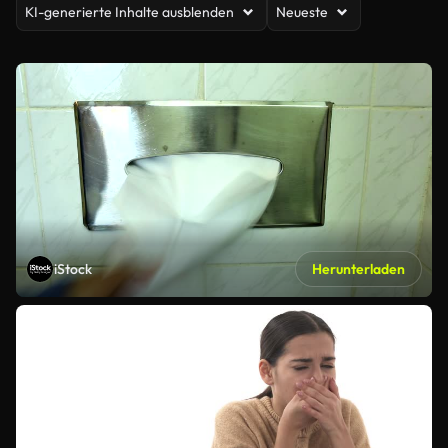
KI-generierte Inhalte ausblenden
Neueste
iStock
Herunterladen