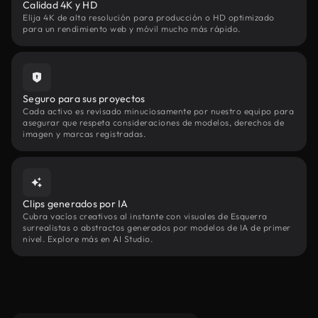
Calidad 4K y HD
Elija 4K de alta resolución para producción o HD optimizado
para un rendimiento web y móvil mucho más rápido.
Seguro para sus proyectos
Cada activo es revisado minuciosamente por nuestro equipo para
asegurar que respeta consideraciones de modelos, derechos de
imagen y marcas registradas.
Clips generados por IA
Cubra vacíos creativos al instante con visuales de Esquerra
surrealistas o abstractos generados por modelos de IA de primer
nivel. Explore más en AI Studio.