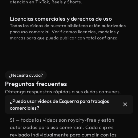
atención en TikTok, Reels y Shorts.
Licencias comerciales y derechos de uso
Todos los vídeos de nuestra biblioteca están autorizados
para uso comercial. Verificamos licencias, modelos y
marcas para que pueda publicar con total confianza.
¿Necesita ayuda?
Preguntas frecuentes
Obtenga respuestas rápidas a sus dudas comunes.
¿Puedo usar vídeos de Esquerra para trabajos
comerciales?
Sí — todos los vídeos son royalty-free y están
autorizados para uso comercial. Cada clip es
revisado individualmente para cumplir con los