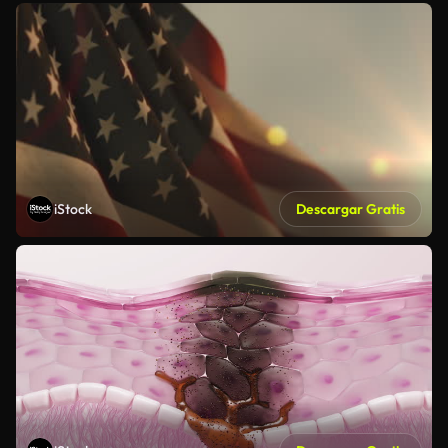
iStock
Descargar Gratis