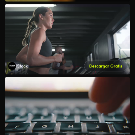
iStock
Descargar Gratis