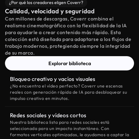
¿Por qué los creadores eligen Coverr?
Calidad, velocidad y seguridad
Con millones de descargas, Coverr combina el
realismo cinematográfico con la flexibilidad de la IA
para ayudarle a crear contenido más rápido. Esta
colección está diseñada para adaptarse a los flujos de
trabajo modernos, protegiendo siempre la integridad
de su marca.
Explorar biblioteca
Bloqueo creativo y vacíos visuales
¿No encuentra el vídeo perfecto? Coverr une escenas
reales con generación rápida de IA para desbloquear su
impulso creativo en minutos.
Redes sociales y vídeos cortos
Nuestra biblioteca lista para redes sociales está
seleccionada para un impacto instantáneo. Con
formatos verticales optimizados, le ayudamos a captar la