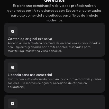
Explore una combinación de vídeos profesionales y
generados por IA relacionados con Esquerra, autorizados
para uso comercial y diseñados para flujos de trabajo
modernos.
Contenido original exclusivo
Acceda a una biblioteca premium de escenas reales relacionadas
con Esquerra grabadas por profesionales, diseñadas para
storytelling, marketing y uso editorial.
Licencia para uso comercial
Cada vídeo está autorizado para anuncios, proyectos web y redes
sociales. Sin marcas de agua ni necesidad de atribución
obligatoria.