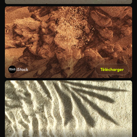
iStock
Télécharger