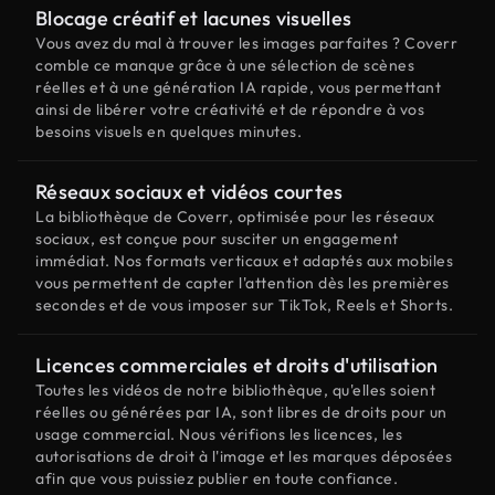
Blocage créatif et lacunes visuelles
Vous avez du mal à trouver les images parfaites ? Coverr
comble ce manque grâce à une sélection de scènes
réelles et à une génération IA rapide, vous permettant
ainsi de libérer votre créativité et de répondre à vos
besoins visuels en quelques minutes.
Réseaux sociaux et vidéos courtes
La bibliothèque de Coverr, optimisée pour les réseaux
sociaux, est conçue pour susciter un engagement
immédiat. Nos formats verticaux et adaptés aux mobiles
vous permettent de capter l'attention dès les premières
secondes et de vous imposer sur TikTok, Reels et Shorts.
Licences commerciales et droits d'utilisation
Toutes les vidéos de notre bibliothèque, qu'elles soient
réelles ou générées par IA, sont libres de droits pour un
usage commercial. Nous vérifions les licences, les
autorisations de droit à l'image et les marques déposées
afin que vous puissiez publier en toute confiance.