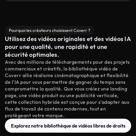
Pourquoi les créateurs choisissent Coverr ?
Utilisez des vidéos originales et des vidéos IA
pour une qualité, une rapidité et une
sécurité optimales.
Avec des millions de téléchargements pour des projets
commerciaux et créatifs, la bibliothèque vidéo de
Coverr allie réalisme cinématographique et flexibilité
de l'IA pour vous permettre de gagner du temps sans
compromettre la qualité. Que vous créiez une landing
page, une vidéo produit ou une publicité verticale,
cette collection hybride est conçue pour s'adapter aux
flux de travail de contenu modernes, tout en
protégeant votre marque.
Explorez notre bibliothèque de vidéos libres de droits