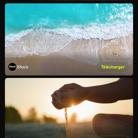
iStock
Télécharger