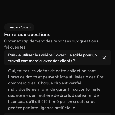
Besoin d'aide ?
Foire aux questions
Obtenez rapidement des réponses aux questions
fréquentes.
Puis-je utiliser les vidéos Coverr Le sable pour un
travail commercial avec des clients ?
Oui, toutes les vidéos de cette collection sont
libres de droits et peuvent être utilisées à des fins
commerciales. Chaque clip est vérifié
individuellement afin de garantir sa conformité
aux normes en matière de droits d'auteur et de
licences, qu'il ait été filmé par un créateur ou
généré par intelligence artificielle.