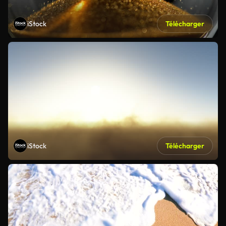
iStock
Télécharger
iStock
Télécharger