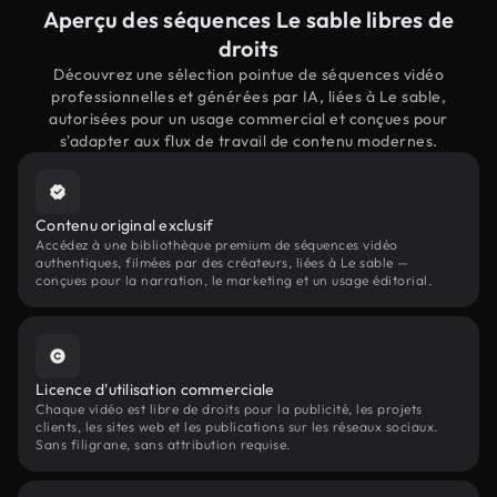
Aperçu des séquences Le sable libres de
droits
Découvrez une sélection pointue de séquences vidéo
professionnelles et générées par IA, liées à Le sable,
autorisées pour un usage commercial et conçues pour
s'adapter aux flux de travail de contenu modernes.
Contenu original exclusif
Accédez à une bibliothèque premium de séquences vidéo
authentiques, filmées par des créateurs, liées à Le sable —
conçues pour la narration, le marketing et un usage éditorial.
Licence d'utilisation commerciale
Chaque vidéo est libre de droits pour la publicité, les projets
clients, les sites web et les publications sur les réseaux sociaux.
Sans filigrane, sans attribution requise.