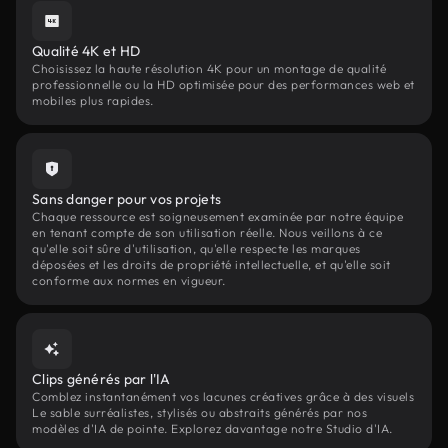
Qualité 4K et HD
Choisissez la haute résolution 4K pour un montage de qualité
professionnelle ou la HD optimisée pour des performances web et
mobiles plus rapides.
Sans danger pour vos projets
Chaque ressource est soigneusement examinée par notre équipe
en tenant compte de son utilisation réelle. Nous veillons à ce
qu'elle soit sûre d'utilisation, qu'elle respecte les marques
déposées et les droits de propriété intellectuelle, et qu'elle soit
conforme aux normes en vigueur.
Clips générés par l'IA
Comblez instantanément vos lacunes créatives grâce à des visuels
Le sable surréalistes, stylisés ou abstraits générés par nos
modèles d'IA de pointe. Explorez davantage notre Studio d'IA.