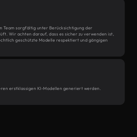
m Team sorgfältig unter Berücksichtigung der
t. Wir achten darauf, dass es sicher zu verwenden ist,
htlich geschützte Modelle respektiert und gängigen
seren erstklassigen KI-Modellen generiert werden.