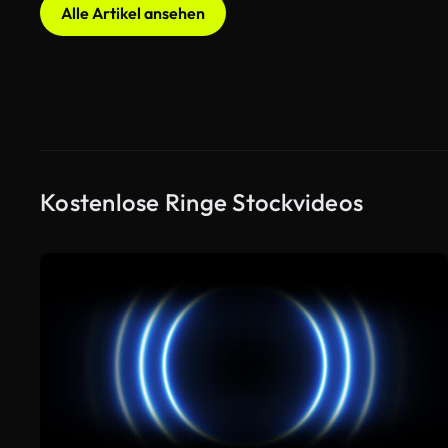
Alle Artikel ansehen
Kostenlose Ringe Stockvideos