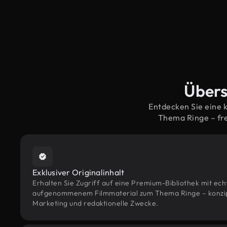
Übers
Entdecken Sie eine 
Thema Ringe – fr
Exklusiver Originalinhalt
Erhalten Sie Zugriff auf eine Premium-Bibliothek mit ec
aufgenommenem Filmmaterial zum Thema Ringe – konzipie
Marketing und redaktionelle Zwecke.