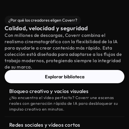
¿Por qué los creadores eligen Coverr?
Calidad, velocidad y seguridad
Con millones de descargas, Coverr combina el
realismo cinematográfico con la flexibilidad de la IA
para ayudarle a crear contenido más rápido. Esta
colección está diseñada para adaptarse a los flujos de
trabajo modernos, protegiendo siempre la integridad
de su marca.
Explorar biblioteca
Bloqueo creativo y vacíos visuales
¿No encuentra el vídeo perfecto? Coverr une escenas
reales con generación rápida de IA para desbloquear su
impulso creativo en minutos.
Redes sociales y vídeos cortos