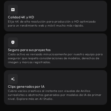
Calidad 4K y HD
Elija 4K de alta resolución para producción o HD optimizado
para un rendimiento web y móvil mucho más rápido.
Seguro para sus proyectos
Cada activo es revisado minuciosamente por nuestro equipo para
asegurar que respeta consideraciones de modelos, derechos de
imagen y marcas registradas.
Clips generados por IA
Cubra vacíos creativos al instante con visuales de Anillos
surrealistas o abstractos generados por modelos de IA de primer
nivel. Explore más en AI Studio.