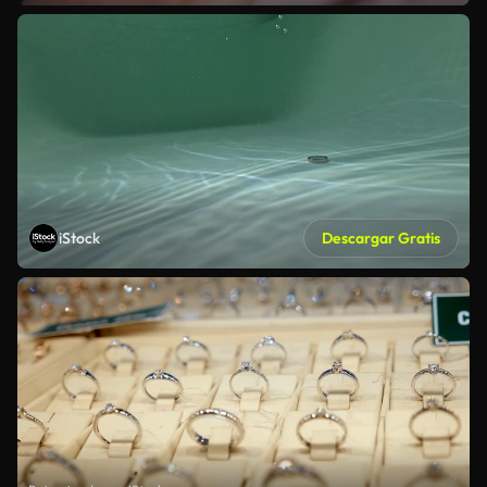
iStock
Descargar Gratis