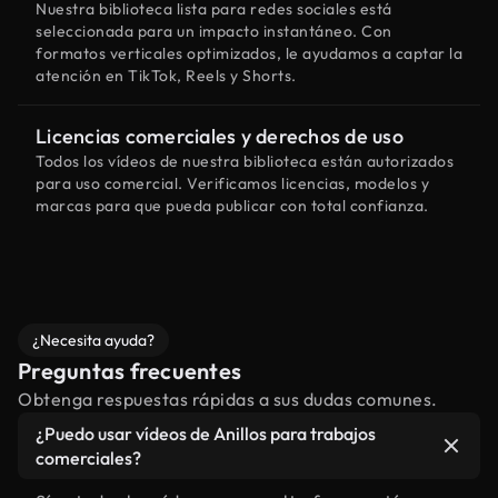
Nuestra biblioteca lista para redes sociales está
seleccionada para un impacto instantáneo. Con
formatos verticales optimizados, le ayudamos a captar la
atención en TikTok, Reels y Shorts.
Licencias comerciales y derechos de uso
Todos los vídeos de nuestra biblioteca están autorizados
para uso comercial. Verificamos licencias, modelos y
marcas para que pueda publicar con total confianza.
¿Necesita ayuda?
Preguntas frecuentes
Obtenga respuestas rápidas a sus dudas comunes.
¿Puedo usar vídeos de Anillos para trabajos
comerciales?