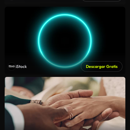
iStock
Descargar Gratis