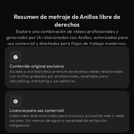
Resumen de metraje de Anillos libre de
derechos
Explore una combinación de vídeos profesionales y
generados por IA relacionados con Anillos, autorizados para
uso comercial y diseñados para flujos de trabajo modernos.
Contenido original exclusivo
Acceda a una biblioteca premium de escenas reales relacionadas
con Anillos grabadas por profesionales, diseñadas para
storytelling, marketing y uso editorial.
Licencia para uso comercial
Cada vídeo está autorizado para anuncios, proyectos web y redes
sociales. Sin marcas de agua ni necesidad de atribución
obligatoria.