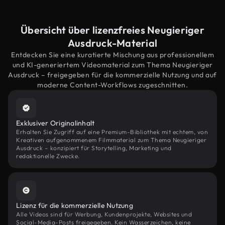
Übersicht über lizenzfreies Neugieriger
Ausdruck-Material
Entdecken Sie eine kuratierte Mischung aus professionellem
und KI-generiertem Videomaterial zum Thema Neugieriger
Ausdruck – freigegeben für die kommerzielle Nutzung und auf
moderne Content-Workflows zugeschnitten.
Exklusiver Originalinhalt
Erhalten Sie Zugriff auf eine Premium-Bibliothek mit echtem, von
Kreativen aufgenommenem Filmmaterial zum Thema Neugieriger
Ausdruck – konzipiert für Storytelling, Marketing und
redaktionelle Zwecke.
Lizenz für die kommerzielle Nutzung
Alle Videos sind für Werbung, Kundenprojekte, Websites und
Social-Media-Posts freigegeben. Kein Wasserzeichen, keine