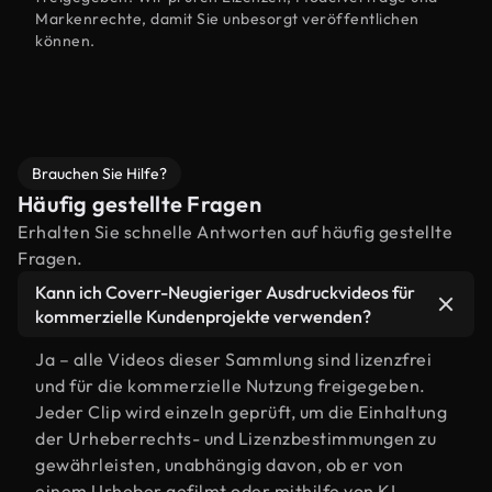
Markenrechte, damit Sie unbesorgt veröffentlichen
können.
Brauchen Sie Hilfe?
Häufig gestellte Fragen
Erhalten Sie schnelle Antworten auf häufig gestellte
Fragen.
Kann ich Coverr-Neugieriger Ausdruckvideos für
kommerzielle Kundenprojekte verwenden?
Ja – alle Videos dieser Sammlung sind lizenzfrei
und für die kommerzielle Nutzung freigegeben.
Jeder Clip wird einzeln geprüft, um die Einhaltung
der Urheberrechts- und Lizenzbestimmungen zu
gewährleisten, unabhängig davon, ob er von
einem Urheber gefilmt oder mithilfe von KI