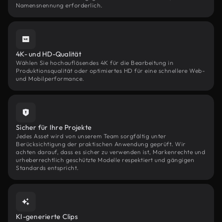
Namensnennung erforderlich.
4K- und HD-Qualität
Wählen Sie hochauflösendes 4K für die Bearbeitung in
Produktionsqualität oder optimiertes HD für eine schnellere Web-
und Mobilperformance.
Sicher für Ihre Projekte
Jedes Asset wird von unserem Team sorgfältig unter
Berücksichtigung der praktischen Anwendung geprüft. Wir
achten darauf, dass es sicher zu verwenden ist, Markenrechte und
urheberrechtlich geschützte Modelle respektiert und gängigen
Standards entspricht.
KI-generierte Clips