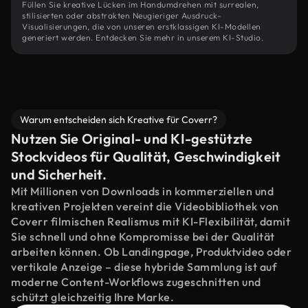
Füllen Sie kreative Lücken im Handumdrehen mit surrealen,
stilisierten oder abstrakten Neugieriger Ausdruck-
Visualisierungen, die von unseren erstklassigen KI-Modellen
generiert werden. Entdecken Sie mehr in unserem KI-Studio.
Warum entscheiden sich Kreative für Coverr?
Nutzen Sie Original- und KI-gestützte
Stockvideos für Qualität, Geschwindigkeit
und Sicherheit.
Mit Millionen von Downloads in kommerziellen und
kreativen Projekten vereint die Videobibliothek von
Coverr filmischen Realismus mit KI-Flexibilität, damit
Sie schnell und ohne Kompromisse bei der Qualität
arbeiten können. Ob Landingpage, Produktvideo oder
vertikale Anzeige – diese hybride Sammlung ist auf
moderne Content-Workflows zugeschnitten und
schützt gleichzeitig Ihre Marke.