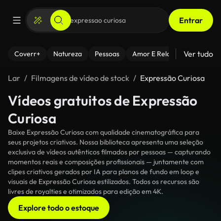
Entrar
Ver tudo
Coverr+
Natureza
Pessoas
Amor E Relacionamentos
Lar
Filmagens de vídeo de stock
Expressão Curiosa
Vídeos gratuitos de Expressão
Curiosa
Baixe Expressão Curiosa com qualidade cinematográfica para
seus projetos criativos. Nossa biblioteca apresenta uma seleção
exclusiva de vídeos autênticos filmados por pessoas — capturando
momentos reais e composições profissionais — juntamente com
clipes criativos gerados por IA para planos de fundo em loop e
visuais de Expressão Curiosa estilizados. Todos os recursos são
livres de royalties e otimizados para edição em 4K.
Explore todo o estoque