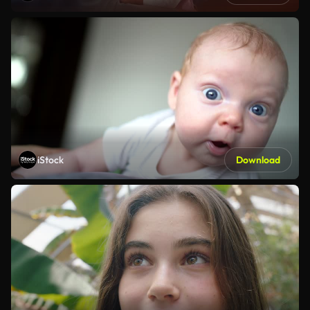
iStock
Download