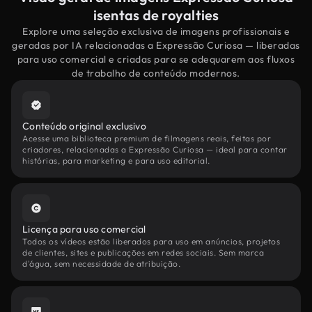
isentas de royalties
Explore uma seleção exclusiva de imagens profissionais e
geradas por IA relacionadas a Expressão Curiosa — liberadas
para uso comercial e criadas para se adequarem aos fluxos
de trabalho de conteúdo modernos.
Conteúdo original exclusivo
Acesse uma biblioteca premium de filmagens reais, feitas por
criadores, relacionadas a Expressão Curiosa — ideal para contar
histórias, para marketing e para uso editorial.
Licença para uso comercial
Todos os vídeos estão liberados para uso em anúncios, projetos
de clientes, sites e publicações em redes sociais. Sem marca
d'água, sem necessidade de atribuição.