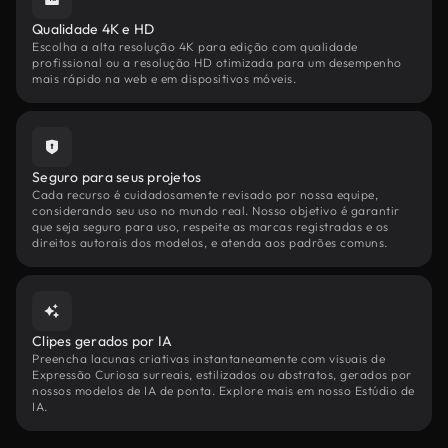
Qualidade 4K e HD
Escolha a alta resolução 4K para edição com qualidade
profissional ou a resolução HD otimizada para um desempenho
mais rápido na web e em dispositivos móveis.
Seguro para seus projetos
Cada recurso é cuidadosamente revisado por nossa equipe,
considerando seu uso no mundo real. Nosso objetivo é garantir
que seja seguro para uso, respeite as marcas registradas e os
direitos autorais dos modelos, e atenda aos padrões comuns.
Clipes gerados por IA
Preencha lacunas criativas instantaneamente com visuais de
Expressão Curiosa surreais, estilizados ou abstratos, gerados por
nossos modelos de IA de ponta. Explore mais em nosso Estúdio de
IA.