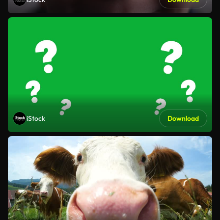
iStock
Download