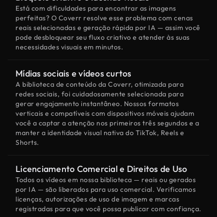
Está com dificuldades para encontrar as imagens
perfeitas? O Coverr resolve esse problema com cenas
reais selecionadas e geração rápida por IA — assim você
pode desbloquear seu fluxo criativo e atender às suas
necessidades visuais em minutos.
Mídias sociais e vídeos curtos
A biblioteca de conteúdo da Coverr, otimizada para
redes sociais, foi cuidadosamente selecionada para
gerar engajamento instantâneo. Nossos formatos
verticais e compatíveis com dispositivos móveis ajudam
você a captar a atenção nos primeiros três segundos e a
manter a identidade visual nativa do TikTok, Reels e
Shorts.
Licenciamento Comercial e Direitos de Uso
Todos os vídeos em nossa biblioteca — reais ou gerados
por IA — são liberados para uso comercial. Verificamos
licenças, autorizações de uso de imagem e marcas
registradas para que você possa publicar com confiança.