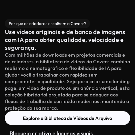
Por que os criadores escolhem a Coverr?
Use vídeos originais e de banco de imagens
com IA para obter qualidade, velocidade e
segurança.
Com milhões de downloads em projetos comerciais e
de criadores, a biblioteca de vídeos da Coverr combina
realismo cinematográfico e flexibilidade de IA para
ajudar você a trabalhar com rapidez sem
comprometer a qualidade. Seja para criar uma landing
page, um vídeo de produto ou um anúncio vertical, esta
coleção híbrida foi projetada para se adequar aos
fluxos de trabalho de conteúdo modernos, mantendo a
proteção da sua marca.
Explore a Biblioteca de Vídeos de Arquivo
Bloqueio criativo e lacunas visuais