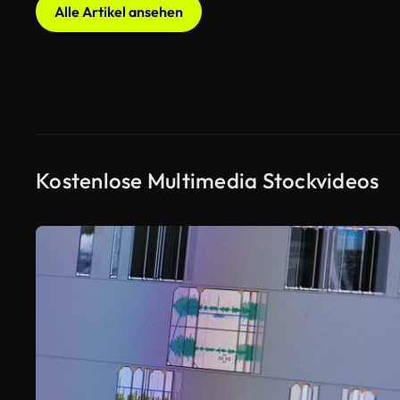
Alle Artikel ansehen
Kostenlose Multimedia Stockvideos