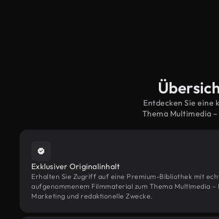
Übersich
Entdecken Sie eine 
Thema Multimedia – 
Exklusiver Originalinhalt
Erhalten Sie Zugriff auf eine Premium-Bibliothek mit ec
aufgenommenem Filmmaterial zum Thema Multimedia – kon
Marketing und redaktionelle Zwecke.