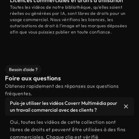
Licences commerciales et droits d'utilisation
Toutes les vidéos de notre bibliothèque, qu'elles soient
réelles ou générées par IA, sont libres de droits pour un
usage commercial. Nous vérifions les licences, les
autorisations de droit à l'image et les marques déposées
afin que vous puissiez publier en toute confiance.
Besoin d'aide ?
Foire aux questions
Obtenez rapidement des réponses aux questions
fréquentes.
Puis-je utiliser les vidéos Coverr Multimédia pour
un travail commercial avec des clients ?
Oui, toutes les vidéos de cette collection sont
libres de droits et peuvent être utilisées à des fins
commerciales. Chaque clip est vérifié