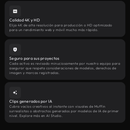
Calidad 4K y HD
Elija 4K de alta resolución para producción o HD optimizado
para un rendimiento web y móvil mucho más rápido.
Seguro para sus proyectos
Cada activo es revisado minuciosamente por nuestro equipo para
asegurar que respeta consideraciones de modelos, derechos de
imagen y marcas registradas.
Clips generados por IA
Cubra vacíos creativos al instante con visuales de Muffin
surrealistas o abstractos generados por modelos de IA de primer
nivel. Explore más en AI Studio.