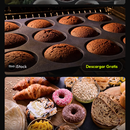
iStock
Descargar Gratis