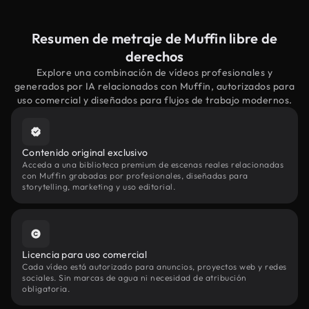
Resumen de metraje de Muffin libre de
derechos
Explore una combinación de vídeos profesionales y
generados por IA relacionados con Muffin, autorizados para
uso comercial y diseñados para flujos de trabajo modernos.
Contenido original exclusivo
Acceda a una biblioteca premium de escenas reales relacionadas
con Muffin grabadas por profesionales, diseñadas para
storytelling, marketing y uso editorial.
Licencia para uso comercial
Cada vídeo está autorizado para anuncios, proyectos web y redes
sociales. Sin marcas de agua ni necesidad de atribución
obligatoria.