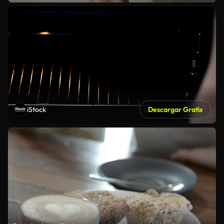
iStock
Descargar Gratis