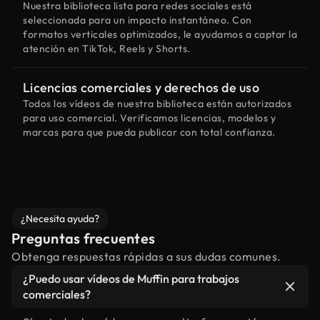
Nuestra biblioteca lista para redes sociales está
seleccionada para un impacto instantáneo. Con
formatos verticales optimizados, le ayudamos a captar la
atención en TikTok, Reels y Shorts.
Licencias comerciales y derechos de uso
Todos los vídeos de nuestra biblioteca están autorizados
para uso comercial. Verificamos licencias, modelos y
marcas para que pueda publicar con total confianza.
¿Necesita ayuda?
Preguntas frecuentes
Obtenga respuestas rápidas a sus dudas comunes.
¿Puedo usar vídeos de Muffin para trabajos
comerciales?