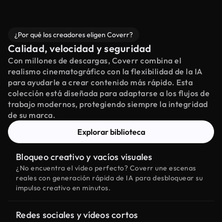
¿Por qué los creadores eligen Coverr?
Calidad, velocidad y seguridad
Con millones de descargas, Coverr combina el
realismo cinematográfico con la flexibilidad de la IA
para ayudarle a crear contenido más rápido. Esta
colección está diseñada para adaptarse a los flujos de
trabajo modernos, protegiendo siempre la integridad
de su marca.
Explorar biblioteca
Bloqueo creativo y vacíos visuales
¿No encuentra el vídeo perfecto? Coverr une escenas
reales con generación rápida de IA para desbloquear su
impulso creativo en minutos.
Redes sociales y vídeos cortos