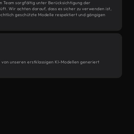
m Team sorgfältig unter Berücksichtigung der
t. Wir achten darauf, dass es sicher zu verwenden ist,
htlich geschützte Modelle respektiert und gängigen
e von unseren erstklassigen KI-Modellen generiert