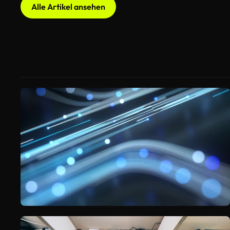
Alle Artikel ansehen