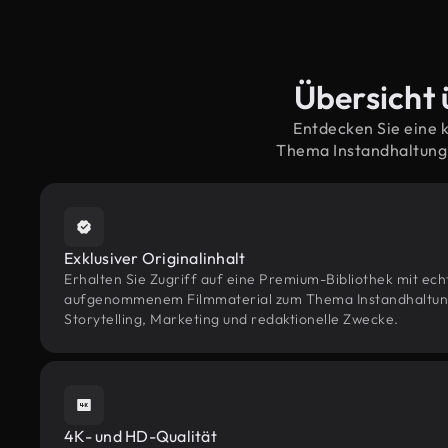
Übersicht 
Entdecken Sie eine 
Thema Instandhaltung 
Exklusiver Originalinhalt
Erhalten Sie Zugriff auf eine Premium-Bibliothek mit ec
aufgenommenem Filmmaterial zum Thema Instandhaltung 
Storytelling, Marketing und redaktionelle Zwecke.
4K- und HD-Qualität