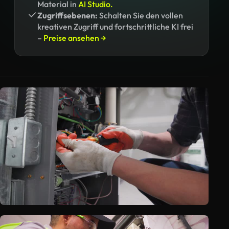
Material in
AI Studio.
Zugriffsebenen:
Schalten Sie den vollen
kreativen Zugriff und fortschrittliche KI frei
–
Preise ansehen →