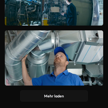
Mehr laden