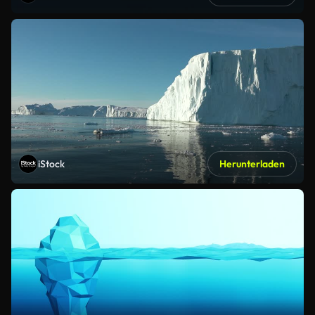
iStock
Herunterladen