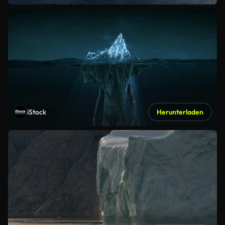
iStock
Herunterladen