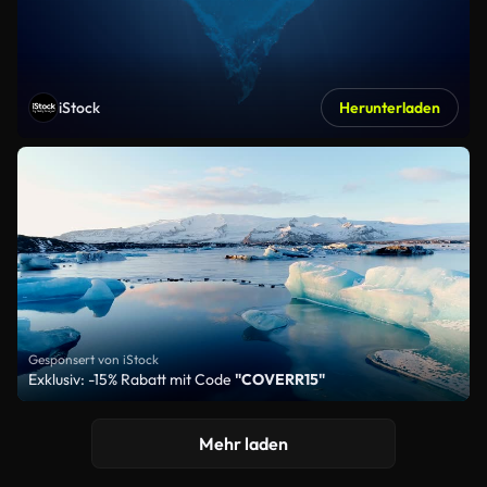
iStock
Herunterladen
Gesponsert von iStock
Exklusiv: -15% Rabatt mit Code
"COVERR15"
Mehr laden