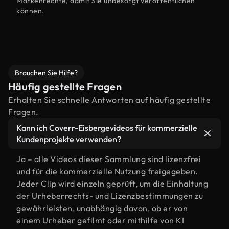
Markenrechte, damit Sie unbesorgt veröffentlichen
können.
Brauchen Sie Hilfe?
Häufig gestellte Fragen
Erhalten Sie schnelle Antworten auf häufig gestellte
Fragen.
Kann ich Coverr-Eisbergevideos für kommerzielle
Kundenprojekte verwenden?
Ja – alle Videos dieser Sammlung sind lizenzfrei
und für die kommerzielle Nutzung freigegeben.
Jeder Clip wird einzeln geprüft, um die Einhaltung
der Urheberrechts- und Lizenzbestimmungen zu
gewährleisten, unabhängig davon, ob er von
einem Urheber gefilmt oder mithilfe von KI