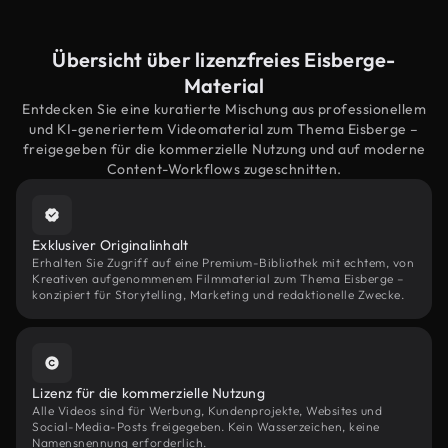
Übersicht über lizenzfreies Eisberge-
Material
Entdecken Sie eine kuratierte Mischung aus professionellem
und KI-generiertem Videomaterial zum Thema Eisberge –
freigegeben für die kommerzielle Nutzung und auf moderne
Content-Workflows zugeschnitten.
Exklusiver Originalinhalt
Erhalten Sie Zugriff auf eine Premium-Bibliothek mit echtem, von
Kreativen aufgenommenem Filmmaterial zum Thema Eisberge –
konzipiert für Storytelling, Marketing und redaktionelle Zwecke.
Lizenz für die kommerzielle Nutzung
Alle Videos sind für Werbung, Kundenprojekte, Websites und
Social-Media-Posts freigegeben. Kein Wasserzeichen, keine
Namensnennung erforderlich.