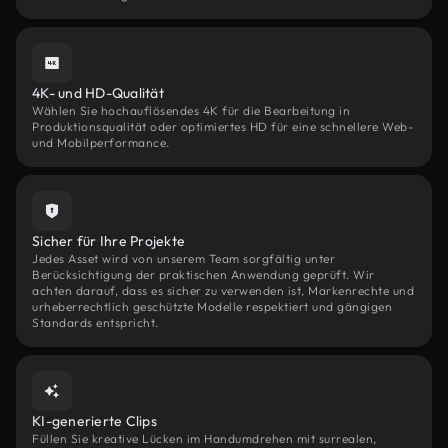
4K- und HD-Qualität
Wählen Sie hochauflösendes 4K für die Bearbeitung in
Produktionsqualität oder optimiertes HD für eine schnellere Web-
und Mobilperformance.
Sicher für Ihre Projekte
Jedes Asset wird von unserem Team sorgfältig unter
Berücksichtigung der praktischen Anwendung geprüft. Wir
achten darauf, dass es sicher zu verwenden ist, Markenrechte und
urheberrechtlich geschützte Modelle respektiert und gängigen
Standards entspricht.
KI-generierte Clips
Füllen Sie kreative Lücken im Handumdrehen mit surrealen,