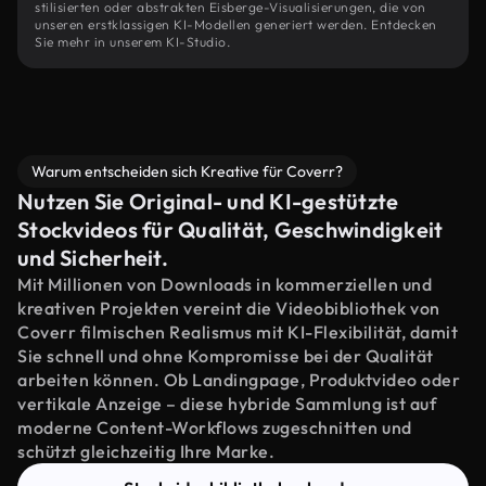
stilisierten oder abstrakten Eisberge-Visualisierungen, die von
unseren erstklassigen KI-Modellen generiert werden. Entdecken
Sie mehr in unserem KI-Studio.
Warum entscheiden sich Kreative für Coverr?
Nutzen Sie Original- und KI-gestützte
Stockvideos für Qualität, Geschwindigkeit
und Sicherheit.
Mit Millionen von Downloads in kommerziellen und
kreativen Projekten vereint die Videobibliothek von
Coverr filmischen Realismus mit KI-Flexibilität, damit
Sie schnell und ohne Kompromisse bei der Qualität
arbeiten können. Ob Landingpage, Produktvideo oder
vertikale Anzeige – diese hybride Sammlung ist auf
moderne Content-Workflows zugeschnitten und
schützt gleichzeitig Ihre Marke.