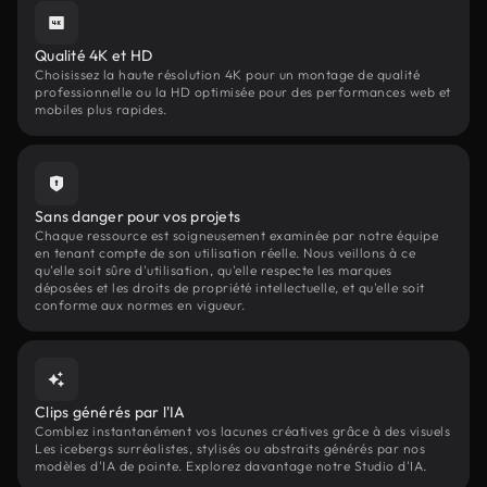
Qualité 4K et HD
Choisissez la haute résolution 4K pour un montage de qualité
professionnelle ou la HD optimisée pour des performances web et
mobiles plus rapides.
Sans danger pour vos projets
Chaque ressource est soigneusement examinée par notre équipe
en tenant compte de son utilisation réelle. Nous veillons à ce
qu'elle soit sûre d'utilisation, qu'elle respecte les marques
déposées et les droits de propriété intellectuelle, et qu'elle soit
conforme aux normes en vigueur.
Clips générés par l'IA
Comblez instantanément vos lacunes créatives grâce à des visuels
Les icebergs surréalistes, stylisés ou abstraits générés par nos
modèles d'IA de pointe. Explorez davantage notre Studio d'IA.