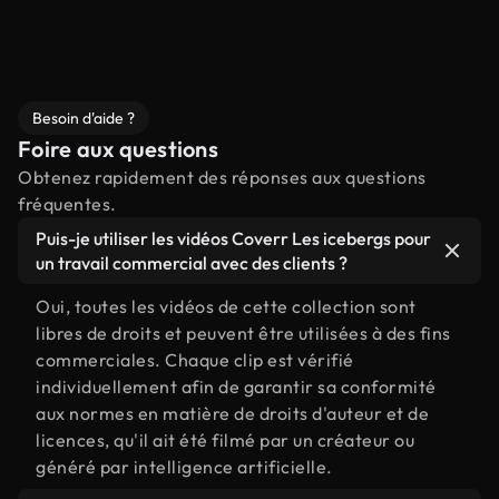
Besoin d'aide ?
Foire aux questions
Obtenez rapidement des réponses aux questions
fréquentes.
Puis-je utiliser les vidéos Coverr Les icebergs pour
un travail commercial avec des clients ?
Oui, toutes les vidéos de cette collection sont
libres de droits et peuvent être utilisées à des fins
commerciales. Chaque clip est vérifié
individuellement afin de garantir sa conformité
aux normes en matière de droits d'auteur et de
licences, qu'il ait été filmé par un créateur ou
généré par intelligence artificielle.