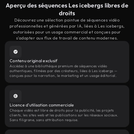
Aperçu des séquences Les icebergs libres de
droits
Découvrez une sélection pointue de séquences vidéo
professionnelles et générées par IA, liées à Les icebergs,
autorisées pour un usage commercial et conçues pour
s'adapter aux flux de travail de contenu modernes.
Contenu original exclusif
Accédez à une bibliothèque premium de séquences vidéo
authentiques, filmées par des créateurs, liées à Les icebergs —
conçues pour la narration, le marketing et un usage éditorial.
Licence d'utilisation commerciale
Chaque vidéo est libre de droits pour la publicité, les projets
clients, les sites web et les publications sur les réseaux sociaux.
Sans filigrane, sans attribution requise.