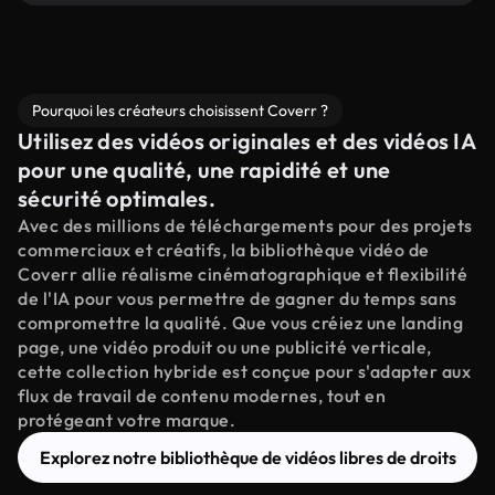
Pourquoi les créateurs choisissent Coverr ?
Utilisez des vidéos originales et des vidéos IA
pour une qualité, une rapidité et une
sécurité optimales.
Avec des millions de téléchargements pour des projets
commerciaux et créatifs, la bibliothèque vidéo de
Coverr allie réalisme cinématographique et flexibilité
de l'IA pour vous permettre de gagner du temps sans
compromettre la qualité. Que vous créiez une landing
page, une vidéo produit ou une publicité verticale,
cette collection hybride est conçue pour s'adapter aux
flux de travail de contenu modernes, tout en
protégeant votre marque.
Explorez notre bibliothèque de vidéos libres de droits