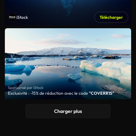
iStock
Télécharger
Sponsorisé par iStock
Exclusivité : -15% de réduction avec le code
"COVERR15"
Charger plus