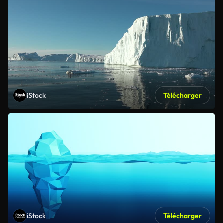
iStock
Télécharger
iStock
Télécharger