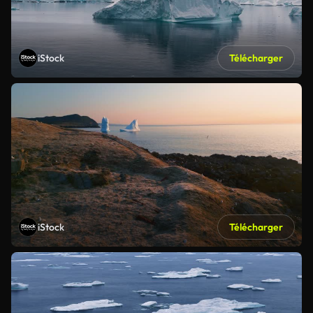
iStock
Télécharger
iStock
Télécharger