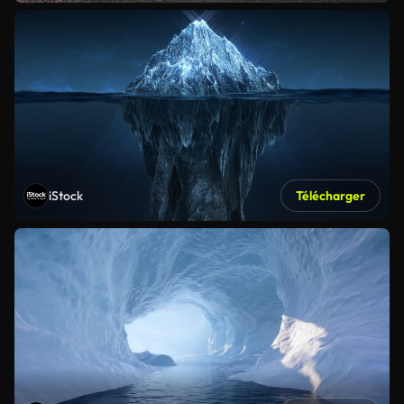
iStock
Télécharger