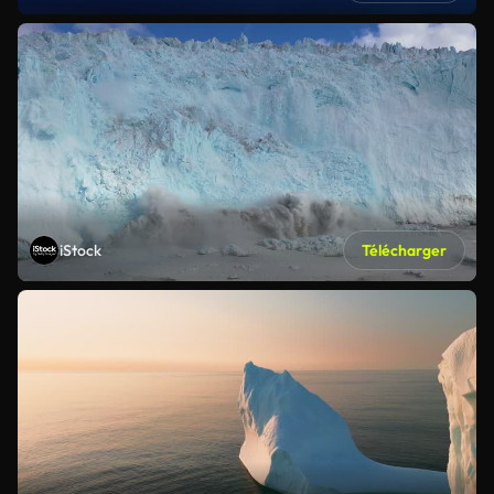
iStock
Télécharger