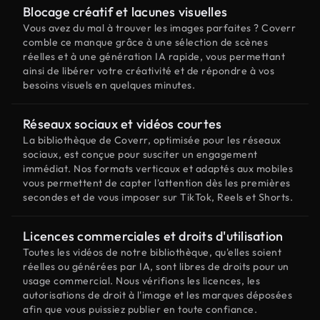
Blocage créatif et lacunes visuelles
Vous avez du mal à trouver les images parfaites ? Coverr
comble ce manque grâce à une sélection de scènes
réelles et à une génération IA rapide, vous permettant
ainsi de libérer votre créativité et de répondre à vos
besoins visuels en quelques minutes.
Réseaux sociaux et vidéos courtes
La bibliothèque de Coverr, optimisée pour les réseaux
sociaux, est conçue pour susciter un engagement
immédiat. Nos formats verticaux et adaptés aux mobiles
vous permettent de capter l'attention dès les premières
secondes et de vous imposer sur TikTok, Reels et Shorts.
Licences commerciales et droits d'utilisation
Toutes les vidéos de notre bibliothèque, qu'elles soient
réelles ou générées par IA, sont libres de droits pour un
usage commercial. Nous vérifions les licences, les
autorisations de droit à l'image et les marques déposées
afin que vous puissiez publier en toute confiance.