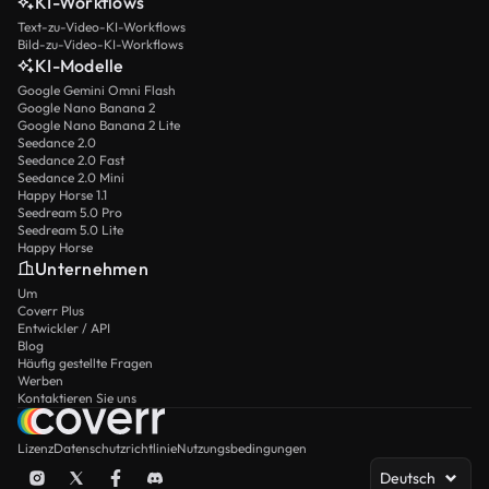
KI-Workflows
Text-zu-Video-KI-Workflows
Bild-zu-Video-KI-Workflows
KI-Modelle
Google Gemini Omni Flash
Google Nano Banana 2
Google Nano Banana 2 Lite
Seedance 2.0
Seedance 2.0 Fast
Seedance 2.0 Mini
Happy Horse 1.1
Seedream 5.0 Pro
Seedream 5.0 Lite
Happy Horse
Unternehmen
Um
Coverr Plus
Entwickler / API
Blog
Häufig gestellte Fragen
Werben
Kontaktieren Sie uns
Lizenz
Datenschutzrichtlinie
Nutzungsbedingungen
Deutsch