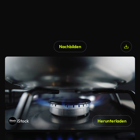
Nachbilden
iStock
Herunterladen