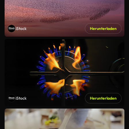
iStock
Herunterladen
iStock
Herunterladen