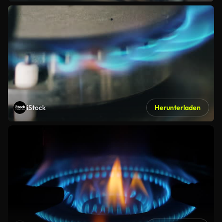
iStock
Herunterladen