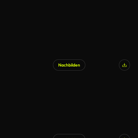
Nachbilden