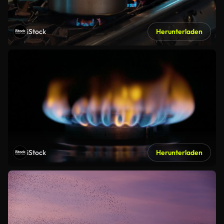
iStock
Herunterladen
iStock
Herunterladen