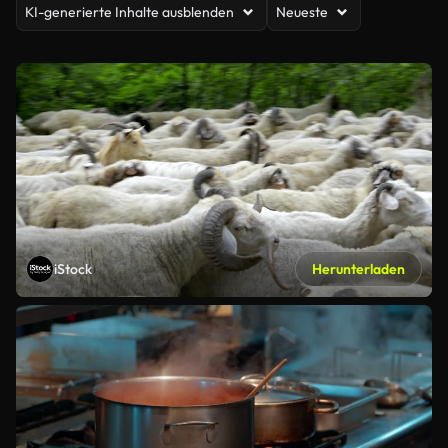
KI-generierte Inhalte ausblenden
Neueste
iStock
Herunterladen