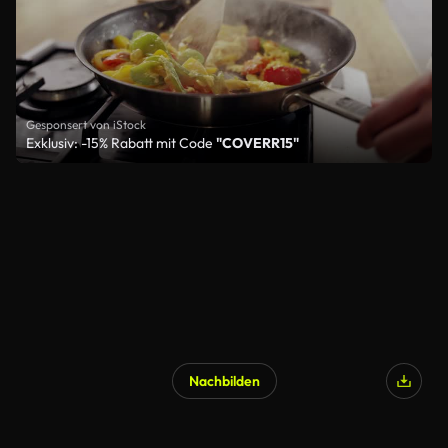
Gesponsert von iStock
Exklusiv: -15% Rabatt mit Code
"COVERR15"
Nachbilden