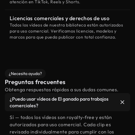
atención en TikTok, Reels y Shorts.
Licencias comerciales y derechos de uso
Todos los vídeos de nuestra biblioteca están autorizados
para uso comercial. Verificamos licencias, modelos y
marcas para que pueda publicar con total confianza.
¿Necesita ayuda?
Preguntas frecuentes
Obtenga respuestas rápidas a sus dudas comunes.
¿Puedo usar vídeos de El ganado para trabajos
comerciales?
Sí — todos los vídeos son royalty-free y están
autorizados para uso comercial. Cada clip es
revisado individualmente para cumplir con los