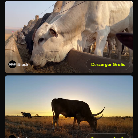
iStock
Descargar Gratis