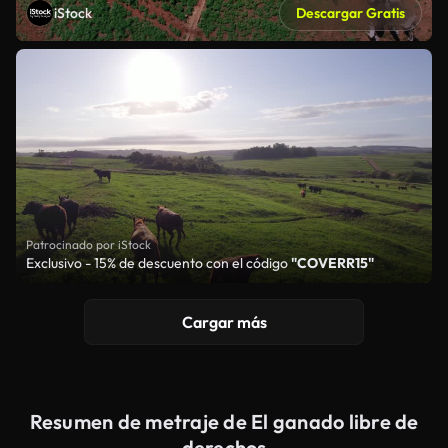
iStock
Descargar Gratis
Patrocinado por iStock
Exclusivo - 15% de descuento con el código
"COVERR15"
Cargar más
Resumen de metraje de El ganado libre de
derechos