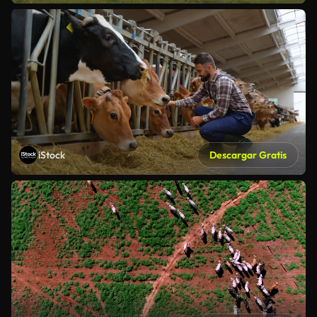
iStock
Descargar Gratis