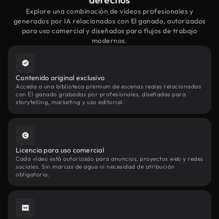
Explore una combinación de vídeos profesionales y
generados por IA relacionados con El ganado, autorizados
para uso comercial y diseñados para flujos de trabajo
modernos.
Contenido original exclusivo
Acceda a una biblioteca premium de escenas reales relacionadas
con El ganado grabadas por profesionales, diseñadas para
storytelling, marketing y uso editorial.
Licencia para uso comercial
Cada vídeo está autorizado para anuncios, proyectos web y redes
sociales. Sin marcas de agua ni necesidad de atribución
obligatoria.