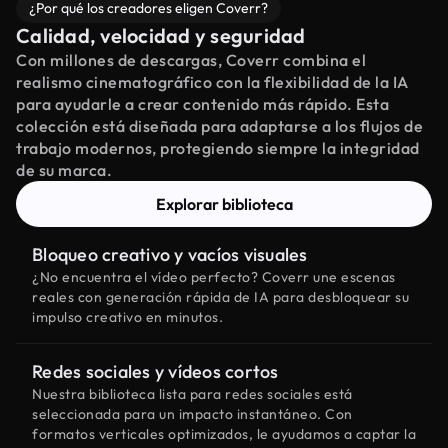
¿Por qué los creadores eligen Coverr?
Calidad, velocidad y seguridad
Con millones de descargas, Coverr combina el
realismo cinematográfico con la flexibilidad de la IA
para ayudarle a crear contenido más rápido. Esta
colección está diseñada para adaptarse a los flujos de
trabajo modernos, protegiendo siempre la integridad
de su marca.
Explorar biblioteca
Bloqueo creativo y vacíos visuales
¿No encuentra el vídeo perfecto? Coverr une escenas
reales con generación rápida de IA para desbloquear su
impulso creativo en minutos.
Redes sociales y vídeos cortos
Nuestra biblioteca lista para redes sociales está
seleccionada para un impacto instantáneo. Con
formatos verticales optimizados, le ayudamos a captar la