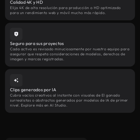
Calidad 4K y HD
Elija 4K de alta resolución para producción o HD optimizado
para un rendimiento web y móvil mucho más rápido.
Seguro para sus proyectos
Cada activo es revisado minuciosamente por nuestro equipo para
asegurar que respeta consideraciones de modelos, derechos de
imagen y marcas registradas.
Clips generados por IA
Cubra vacíos creativos al instante con visuales de El ganado
surrealistas o abstractos generados por modelos de IA de primer
nivel. Explore más en AI Studio.