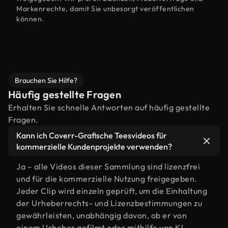
Markenrechte, damit Sie unbesorgt veröffentlichen
können.
Brauchen Sie Hilfe?
Häufig gestellte Fragen
Erhalten Sie schnelle Antworten auf häufig gestellte
Fragen.
Kann ich Coverr-Grafische Teesvideos für
kommerzielle Kundenprojekte verwenden?
Ja – alle Videos dieser Sammlung sind lizenzfrei
und für die kommerzielle Nutzung freigegeben.
Jeder Clip wird einzeln geprüft, um die Einhaltung
der Urheberrechts- und Lizenzbestimmungen zu
gewährleisten, unabhängig davon, ob er von
einem Urheber gefilmt oder mithilfe von KI