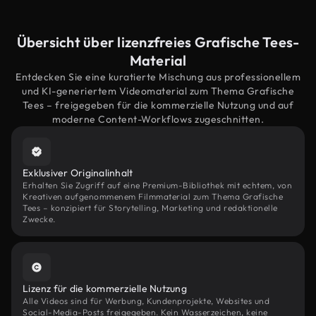
Übersicht über lizenzfreies Grafische Tees-
Material
Entdecken Sie eine kuratierte Mischung aus professionellem
und KI-generiertem Videomaterial zum Thema Grafische
Tees – freigegeben für die kommerzielle Nutzung und auf
moderne Content-Workflows zugeschnitten.
Exklusiver Originalinhalt
Erhalten Sie Zugriff auf eine Premium-Bibliothek mit echtem, von
Kreativen aufgenommenem Filmmaterial zum Thema Grafische
Tees – konzipiert für Storytelling, Marketing und redaktionelle
Zwecke.
Lizenz für die kommerzielle Nutzung
Alle Videos sind für Werbung, Kundenprojekte, Websites und
Social-Media-Posts freigegeben. Kein Wasserzeichen, keine