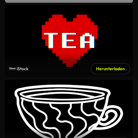
iStock
Herunterladen