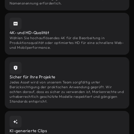
Namensnennung erforderlich.
4K- und HD-Qualität
Wählen Sie hochauflösendes 4K für die Bearbeitung in
Produktionsqualität oder optimiertes HD für eine schnellere Web-
und Mobilperformance.
Sicher für Ihre Projekte
Jedes Asset wird von unserem Team sorgfältig unter
Berücksichtigung der praktischen Anwendung geprüft. Wir
achten darauf, dass es sicher zu verwenden ist, Markenrechte und
urheberrechtlich geschützte Modelle respektiert und gängigen
Standards entspricht.
KI-generierte Clips