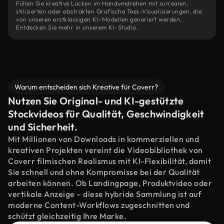
Füllen Sie kreative Lücken im Handumdrehen mit surrealen,
stilisierten oder abstrakten Grafische Tees-Visualisierungen, die
von unseren erstklassigen KI-Modellen generiert werden.
Entdecken Sie mehr in unserem KI-Studio.
Warum entscheiden sich Kreative für Coverr?
Nutzen Sie Original- und KI-gestützte
Stockvideos für Qualität, Geschwindigkeit
und Sicherheit.
Mit Millionen von Downloads in kommerziellen und
kreativen Projekten vereint die Videobibliothek von
Coverr filmischen Realismus mit KI-Flexibilität, damit
Sie schnell und ohne Kompromisse bei der Qualität
arbeiten können. Ob Landingpage, Produktvideo oder
vertikale Anzeige – diese hybride Sammlung ist auf
moderne Content-Workflows zugeschnitten und
schützt gleichzeitig Ihre Marke.