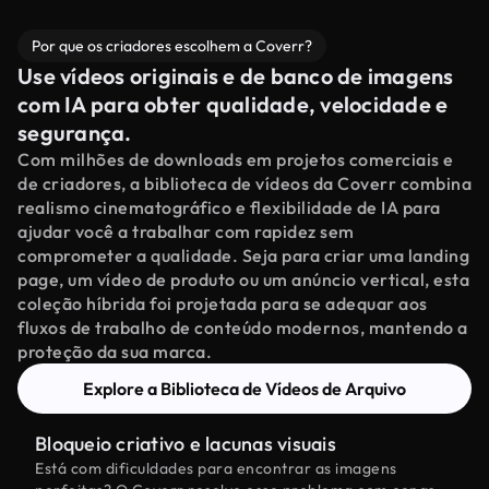
Por que os criadores escolhem a Coverr?
Use vídeos originais e de banco de imagens
com IA para obter qualidade, velocidade e
segurança.
Com milhões de downloads em projetos comerciais e
de criadores, a biblioteca de vídeos da Coverr combina
realismo cinematográfico e flexibilidade de IA para
ajudar você a trabalhar com rapidez sem
comprometer a qualidade. Seja para criar uma landing
page, um vídeo de produto ou um anúncio vertical, esta
coleção híbrida foi projetada para se adequar aos
fluxos de trabalho de conteúdo modernos, mantendo a
proteção da sua marca.
Explore a Biblioteca de Vídeos de Arquivo
Bloqueio criativo e lacunas visuais
Está com dificuldades para encontrar as imagens