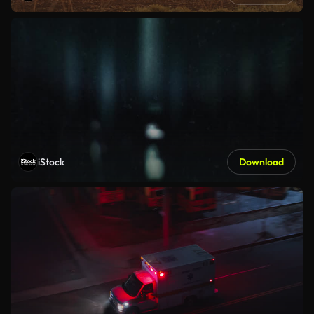
iStock
Download