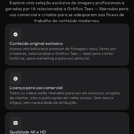
Explore uma seleção exclusiva de imagens profissionais e
geradas por IA relacionadas a Gráfico Tees — liberadas para
uso comercial e criadas para se adequarem aos fluxos de
trabalho de conteúdo modernos.
Conteúdo original exclusivo
Acesse uma biblioteca premium de filmagens reais, feitas por
criadores, relacionadas a Gráfico Tees — ideal para contar
histórias, para marketing e para uso editorial.
Licença para uso comercial
Todos os vídeos estão liberados para uso em anúncios, projetos
de clientes, sites e publicações em redes sociais. Sem marca
d'água, sem necessidade de atribuição.
Qualidade 4K e HD