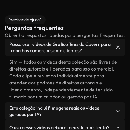
Precisar de ajuda?
Perguntas frequentes
Obtenha respostas rápidas para perguntas frequentes.
Posso usar vídeos de Gráfico Tees da Coverr para
trabalhos comerciais com clientes?
Sim — todos os vídeos desta coleção são livres de
direitos autorais e liberados para uso comercial.
Cada clipe é revisado individualmente para
atender aos padrões de direitos autorais e
licenciamento, independentemente de ter sido
filmado por um criador ou gerado por IA.
Esta coleção inclui filmagens reais ou vídeos
gerados por IA?
Ambas. Esta é uma biblioteca híbrida composta
O uso desses vídeos deixará meu site mais lento?