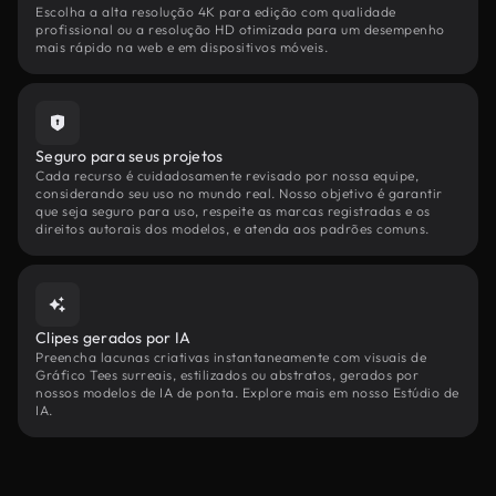
Escolha a alta resolução 4K para edição com qualidade
profissional ou a resolução HD otimizada para um desempenho
mais rápido na web e em dispositivos móveis.
Seguro para seus projetos
Cada recurso é cuidadosamente revisado por nossa equipe,
considerando seu uso no mundo real. Nosso objetivo é garantir
que seja seguro para uso, respeite as marcas registradas e os
direitos autorais dos modelos, e atenda aos padrões comuns.
Clipes gerados por IA
Preencha lacunas criativas instantaneamente com visuais de
Gráfico Tees surreais, estilizados ou abstratos, gerados por
nossos modelos de IA de ponta. Explore mais em nosso Estúdio de
IA.