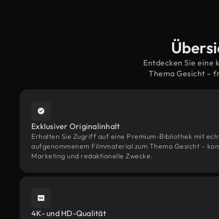
Übersi
Entdecken Sie eine 
Thema Gesicht – f
Exklusiver Originalinhalt
Erhalten Sie Zugriff auf eine Premium-Bibliothek mit ec
aufgenommenem Filmmaterial zum Thema Gesicht – konzip
Marketing und redaktionelle Zwecke.
4K- und HD-Qualität