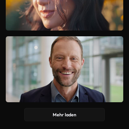
Mehr laden