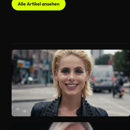
Alle Artikel ansehen