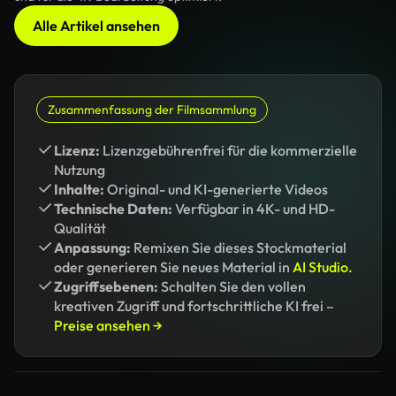
Alle Artikel ansehen
Zusammenfassung der Filmsammlung
Lizenz:
Lizenzgebührenfrei für die kommerzielle
Nutzung
Inhalte:
Original- und KI-generierte Videos
Technische Daten:
Verfügbar in 4K- und HD-
Qualität
Anpassung:
Remixen Sie dieses Stockmaterial
oder generieren Sie neues Material in
AI Studio.
Zugriffsebenen:
Schalten Sie den vollen
kreativen Zugriff und fortschrittliche KI frei –
Preise ansehen →