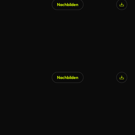
Nachbilden
Nachbilden