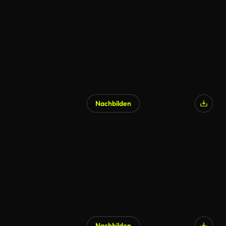
Nachbilden
Nachbilden