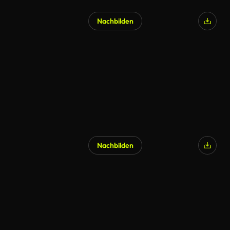
Nachbilden
Nachbilden