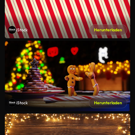
iStock
Herunterladen
iStock
Herunterladen