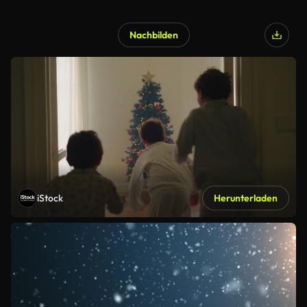
Nachbilden
iStock
Herunterladen