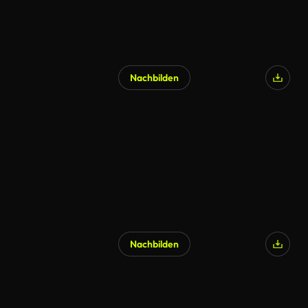
Nachbilden
Nachbilden