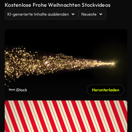
Kostenlose Frohe Weihnachten Stockvideos
KI-generierte Inhalte ausblenden
Neueste
iStock
Herunterladen