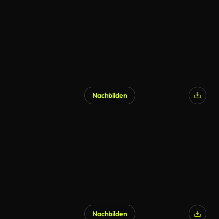
Nachbilden
Nachbilden