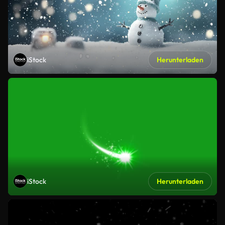
iStock
Herunterladen
iStock
Herunterladen