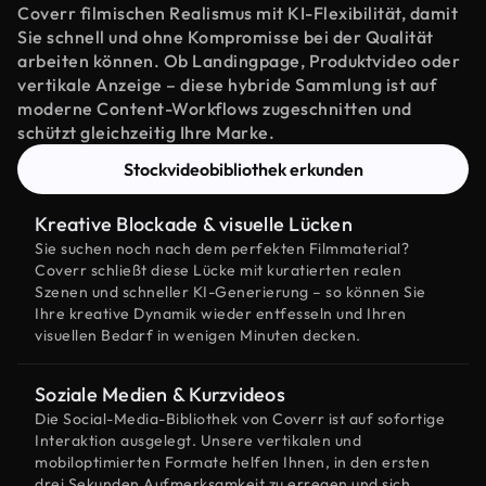
Coverr filmischen Realismus mit KI-Flexibilität, damit
Sie schnell und ohne Kompromisse bei der Qualität
arbeiten können. Ob Landingpage, Produktvideo oder
vertikale Anzeige – diese hybride Sammlung ist auf
moderne Content-Workflows zugeschnitten und
schützt gleichzeitig Ihre Marke.
Stockvideobibliothek erkunden
Kreative Blockade & visuelle Lücken
Sie suchen noch nach dem perfekten Filmmaterial?
Coverr schließt diese Lücke mit kuratierten realen
Szenen und schneller KI-Generierung – so können Sie
Ihre kreative Dynamik wieder entfesseln und Ihren
visuellen Bedarf in wenigen Minuten decken.
Soziale Medien & Kurzvideos
Die Social-Media-Bibliothek von Coverr ist auf sofortige
Interaktion ausgelegt. Unsere vertikalen und
mobiloptimierten Formate helfen Ihnen, in den ersten
drei Sekunden Aufmerksamkeit zu erregen und sich