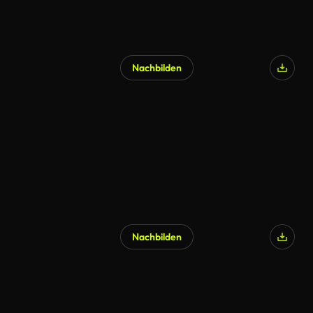
Nachbilden
Nachbilden