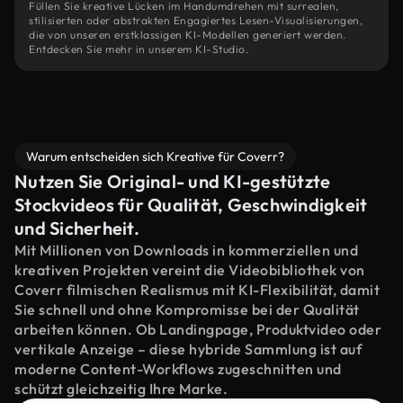
Füllen Sie kreative Lücken im Handumdrehen mit surrealen,
stilisierten oder abstrakten Engagiertes Lesen-Visualisierungen,
die von unseren erstklassigen KI-Modellen generiert werden.
Entdecken Sie mehr in unserem KI-Studio.
Warum entscheiden sich Kreative für Coverr?
Nutzen Sie Original- und KI-gestützte
Stockvideos für Qualität, Geschwindigkeit
und Sicherheit.
Mit Millionen von Downloads in kommerziellen und
kreativen Projekten vereint die Videobibliothek von
Coverr filmischen Realismus mit KI-Flexibilität, damit
Sie schnell und ohne Kompromisse bei der Qualität
arbeiten können. Ob Landingpage, Produktvideo oder
vertikale Anzeige – diese hybride Sammlung ist auf
moderne Content-Workflows zugeschnitten und
schützt gleichzeitig Ihre Marke.