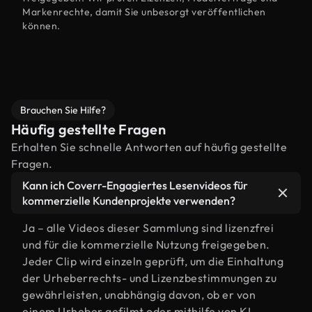
Markenrechte, damit Sie unbesorgt veröffentlichen
können.
Brauchen Sie Hilfe?
Häufig gestellte Fragen
Erhalten Sie schnelle Antworten auf häufig gestellte
Fragen.
Kann ich Coverr-Engagiertes Lesenvideos für
kommerzielle Kundenprojekte verwenden?
Ja – alle Videos dieser Sammlung sind lizenzfrei
und für die kommerzielle Nutzung freigegeben.
Jeder Clip wird einzeln geprüft, um die Einhaltung
der Urheberrechts- und Lizenzbestimmungen zu
gewährleisten, unabhängig davon, ob er von
einem Urheber gefilmt oder mithilfe von KI