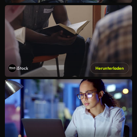
iStock
Herunterladen