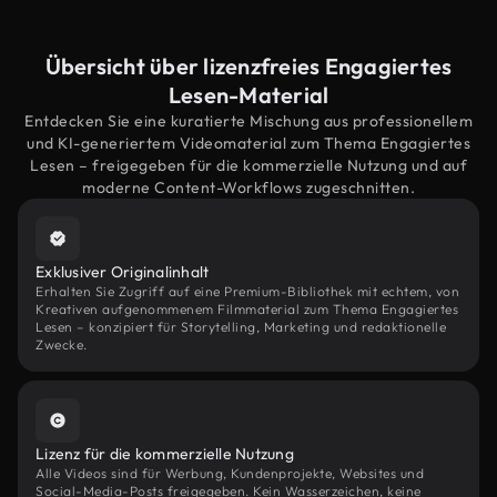
Übersicht über lizenzfreies Engagiertes
Lesen-Material
Entdecken Sie eine kuratierte Mischung aus professionellem
und KI-generiertem Videomaterial zum Thema Engagiertes
Lesen – freigegeben für die kommerzielle Nutzung und auf
moderne Content-Workflows zugeschnitten.
Exklusiver Originalinhalt
Erhalten Sie Zugriff auf eine Premium-Bibliothek mit echtem, von
Kreativen aufgenommenem Filmmaterial zum Thema Engagiertes
Lesen – konzipiert für Storytelling, Marketing und redaktionelle
Zwecke.
Lizenz für die kommerzielle Nutzung
Alle Videos sind für Werbung, Kundenprojekte, Websites und
Social-Media-Posts freigegeben. Kein Wasserzeichen, keine