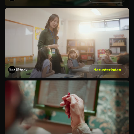
iStock
Herunterladen