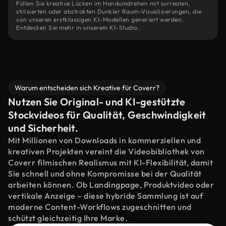
Füllen Sie kreative Lücken im Handumdrehen mit surrealen,
stilisierten oder abstrakten Dunkler Raum-Visualisierungen, die
von unseren erstklassigen KI-Modellen generiert werden.
Entdecken Sie mehr in unserem KI-Studio.
Warum entscheiden sich Kreative für Coverr?
Nutzen Sie Original- und KI-gestützte
Stockvideos für Qualität, Geschwindigkeit
und Sicherheit.
Mit Millionen von Downloads in kommerziellen und
kreativen Projekten vereint die Videobibliothek von
Coverr filmischen Realismus mit KI-Flexibilität, damit
Sie schnell und ohne Kompromisse bei der Qualität
arbeiten können. Ob Landingpage, Produktvideo oder
vertikale Anzeige – diese hybride Sammlung ist auf
moderne Content-Workflows zugeschnitten und
schützt gleichzeitig Ihre Marke.