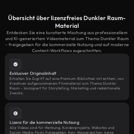
Übersicht über lizenzfreies Dunkler Raum-
Material
Entdecken Sie eine kuratierte Mischung aus professionellem
und KI-generiertem Videomaterial zum Thema Dunkler Raum
– freigegeben für die kommerzielle Nutzung und auf moderne
Content-Workflows zugeschnitten.
Exklusiver Originalinhalt
Erhalten Sie Zugriff auf eine Premium-Bibliothek mit echtem, von
Kreativen aufgenommenem Filmmaterial zum Thema Dunkler
Raum – konzipiert für Storytelling, Marketing und redaktionelle
Zwecke.
Lizenz für die kommerzielle Nutzung
Alle Videos sind für Werbung, Kundenprojekte, Websites und
Social-Media-Posts freigegeben. Kein Wasserzeichen, keine