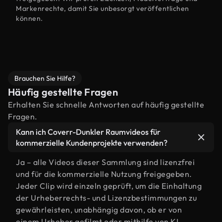
Markenrechte, damit Sie unbesorgt veröffentlichen
können.
Brauchen Sie Hilfe?
Häufig gestellte Fragen
Erhalten Sie schnelle Antworten auf häufig gestellte
Fragen.
Kann ich Coverr-Dunkler Raumvideos für
kommerzielle Kundenprojekte verwenden?
Ja – alle Videos dieser Sammlung sind lizenzfrei
und für die kommerzielle Nutzung freigegeben.
Jeder Clip wird einzeln geprüft, um die Einhaltung
der Urheberrechts- und Lizenzbestimmungen zu
gewährleisten, unabhängig davon, ob er von
einem Urheber gefilmt oder mithilfe von KI