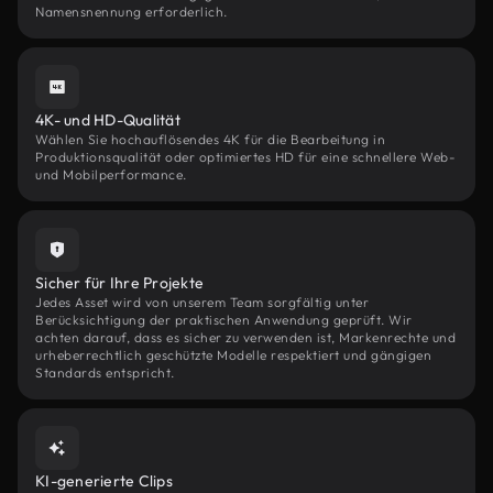
Namensnennung erforderlich.
4K- und HD-Qualität
Wählen Sie hochauflösendes 4K für die Bearbeitung in
Produktionsqualität oder optimiertes HD für eine schnellere Web-
und Mobilperformance.
Sicher für Ihre Projekte
Jedes Asset wird von unserem Team sorgfältig unter
Berücksichtigung der praktischen Anwendung geprüft. Wir
achten darauf, dass es sicher zu verwenden ist, Markenrechte und
urheberrechtlich geschützte Modelle respektiert und gängigen
Standards entspricht.
KI-generierte Clips