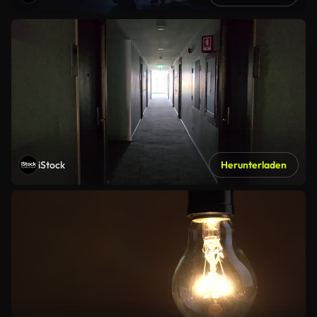
iStock
Herunterladen