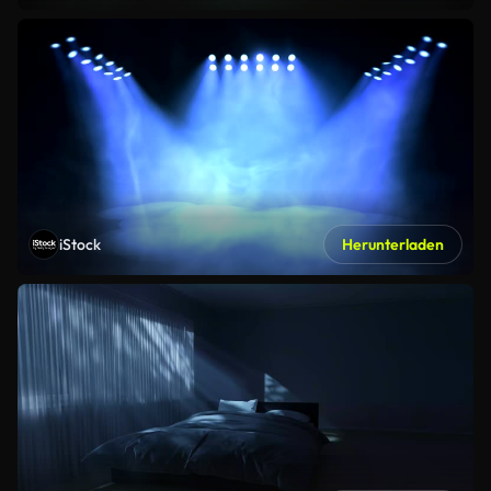
iStock
Herunterladen