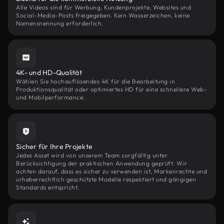
Alle Videos sind für Werbung, Kundenprojekte, Websites und
Social-Media-Posts freigegeben. Kein Wasserzeichen, keine
Namensnennung erforderlich.
4K- und HD-Qualität
Wählen Sie hochauflösendes 4K für die Bearbeitung in
Produktionsqualität oder optimiertes HD für eine schnellere Web-
und Mobilperformance.
Sicher für Ihre Projekte
Jedes Asset wird von unserem Team sorgfältig unter
Berücksichtigung der praktischen Anwendung geprüft. Wir
achten darauf, dass es sicher zu verwenden ist, Markenrechte und
urheberrechtlich geschützte Modelle respektiert und gängigen
Standards entspricht.