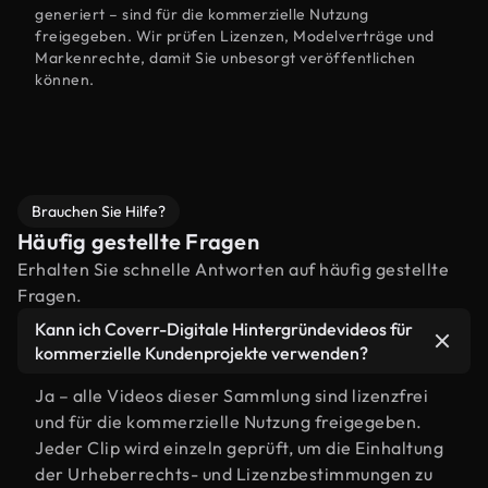
generiert – sind für die kommerzielle Nutzung
freigegeben. Wir prüfen Lizenzen, Modelverträge und
Markenrechte, damit Sie unbesorgt veröffentlichen
können.
Brauchen Sie Hilfe?
Häufig gestellte Fragen
Erhalten Sie schnelle Antworten auf häufig gestellte
Fragen.
Kann ich Coverr-Digitale Hintergründevideos für
kommerzielle Kundenprojekte verwenden?
Ja – alle Videos dieser Sammlung sind lizenzfrei
und für die kommerzielle Nutzung freigegeben.
Jeder Clip wird einzeln geprüft, um die Einhaltung
der Urheberrechts- und Lizenzbestimmungen zu