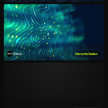
iStock
Herunterladen