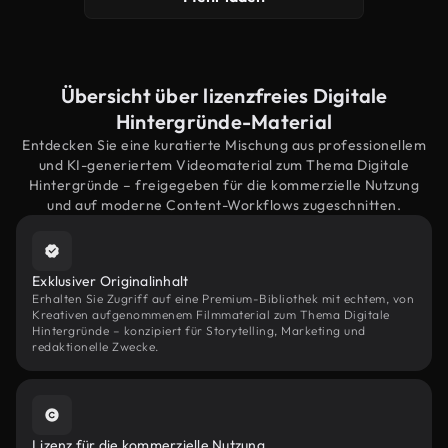
Übersicht über lizenzfreies Digitale
Hintergründe-Material
Entdecken Sie eine kuratierte Mischung aus professionellem
und KI-generiertem Videomaterial zum Thema Digitale
Hintergründe – freigegeben für die kommerzielle Nutzung
und auf moderne Content-Workflows zugeschnitten.
Exklusiver Originalinhalt
Erhalten Sie Zugriff auf eine Premium-Bibliothek mit echtem, von
Kreativen aufgenommenem Filmmaterial zum Thema Digitale
Hintergründe – konzipiert für Storytelling, Marketing und
redaktionelle Zwecke.
Lizenz für die kommerzielle Nutzung