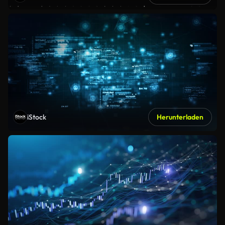
iStock
Herunterladen