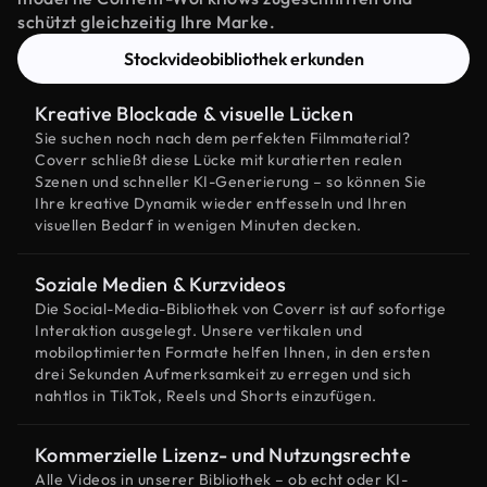
schützt gleichzeitig Ihre Marke.
Stockvideobibliothek erkunden
Kreative Blockade & visuelle Lücken
Sie suchen noch nach dem perfekten Filmmaterial?
Coverr schließt diese Lücke mit kuratierten realen
Szenen und schneller KI-Generierung – so können Sie
Ihre kreative Dynamik wieder entfesseln und Ihren
visuellen Bedarf in wenigen Minuten decken.
Soziale Medien & Kurzvideos
Die Social-Media-Bibliothek von Coverr ist auf sofortige
Interaktion ausgelegt. Unsere vertikalen und
mobiloptimierten Formate helfen Ihnen, in den ersten
drei Sekunden Aufmerksamkeit zu erregen und sich
nahtlos in TikTok, Reels und Shorts einzufügen.
Kommerzielle Lizenz- und Nutzungsrechte
Alle Videos in unserer Bibliothek – ob echt oder KI-